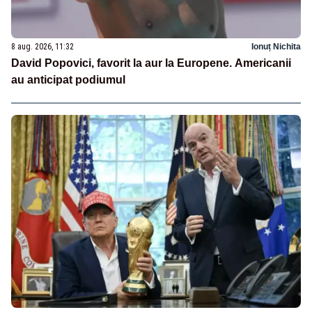
8 aug. 2026, 11:32
Ionuț Nichita
David Popovici, favorit la aur la Europene. Americanii
au anticipat podiumul