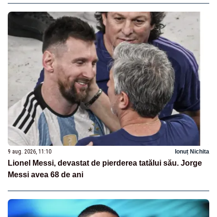
9 aug. 2026, 11:10
Ionuț Nichita
Lionel Messi, devastat de pierderea tatălui său. Jorge
Messi avea 68 de ani