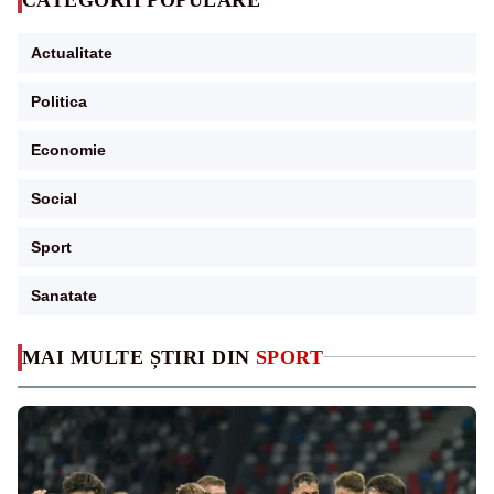
Actualitate
Politica
Economie
Social
Sport
Sanatate
MAI MULTE ȘTIRI DIN
SPORT