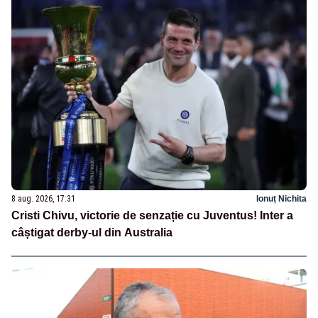
8 aug. 2026, 17:31
Ionuț Nichita
Cristi Chivu, victorie de senzație cu Juventus! Inter a
câștigat derby-ul din Australia