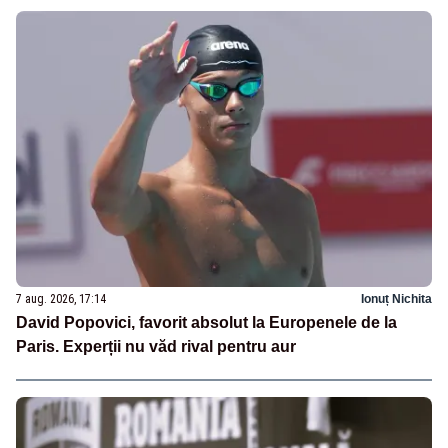
7 aug. 2026, 17:14
Ionuț Nichita
David Popovici, favorit absolut la Europenele de la
Paris. Experții nu văd rival pentru aur