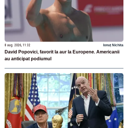
8 aug. 2026, 11:32
Ionuț Nichita
David Popovici, favorit la aur la Europene. Americanii
au anticipat podiumul