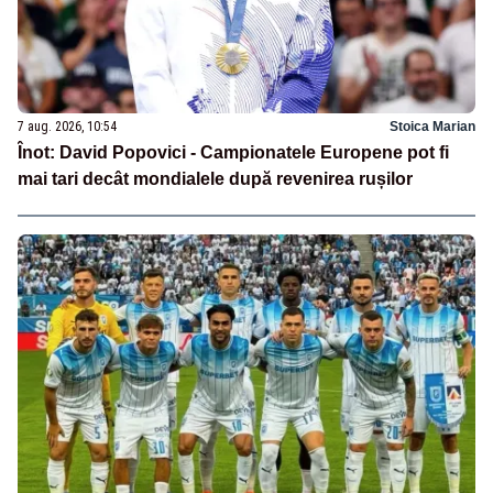
7 aug. 2026, 10:54
Stoica Marian
Înot: David Popovici - Campionatele Europene pot fi
mai tari decât mondialele după revenirea rușilor