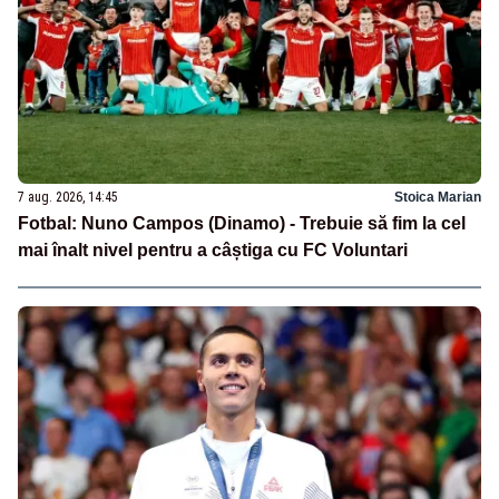
7 aug. 2026, 14:45
Stoica Marian
Fotbal: Nuno Campos (Dinamo) - Trebuie să fim la cel
mai înalt nivel pentru a câștiga cu FC Voluntari