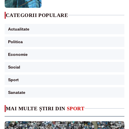
CATEGORII POPULARE
Actualitate
Politica
Economie
Social
Sport
Sanatate
MAI MULTE ȘTIRI DIN
SPORT