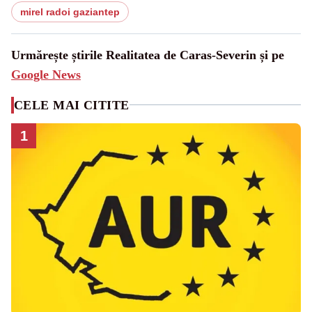
mirel radoi gaziantep
Urmărește știrile Realitatea de Caras-Severin și pe
Google News
CELE MAI CITITE
1