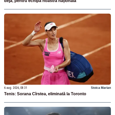
deja, pentru echipa noastră națională
6 aug. 2026, 08:31
Stoica Marian
Tenis: Sorana Cîrstea, eliminată la Toronto