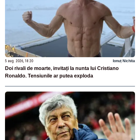
5 aug. 2026, 18:20
Ionuț Nichita
Doi rivali de moarte, invitați la nunta lui Cristiano
Ronaldo. Tensiunile ar putea exploda