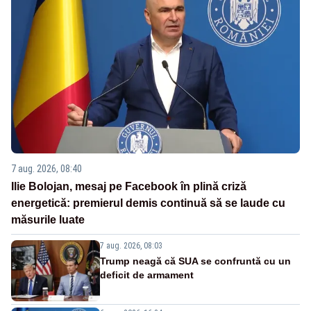
7 aug. 2026, 08:40
Ilie Bolojan, mesaj pe Facebook în plină criză
energetică: premierul demis continuă să se laude cu
măsurile luate
7 aug. 2026, 08:03
Trump neagă că SUA se confruntă cu un
deficit de armament