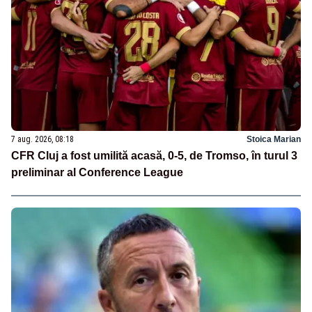
7 aug. 2026, 08:18
Stoica Marian
CFR Cluj a fost umilită acasă, 0-5, de Tromso, în turul 3
preliminar al Conference League