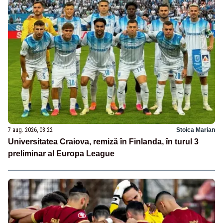
7 aug. 2026, 08:22
Stoica Marian
Universitatea Craiova, remiză în Finlanda, în turul 3
preliminar al Europa League