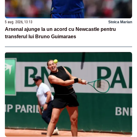
5 aug. 2026, 13:13
Stoica Marian
Arsenal ajunge la un acord cu Newcastle pentru
transferul lui Bruno Guimaraes