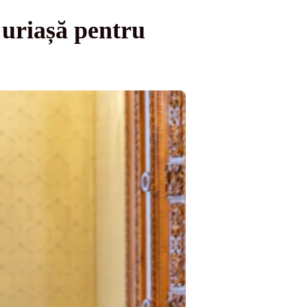
uriașă pentru