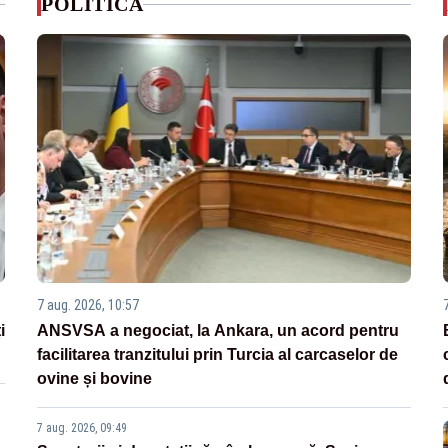
POLITICA
7 aug. 2026, 10:57
i
ANSVSA a negociat, la Ankara, un acord pentru
facilitarea tranzitului prin Turcia al carcaselor de
ovine și bovine
7 aug. 2026, 09:49