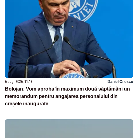
6 aug. 2026, 11:18
Daniel Onescu
Bolojan: Vom aproba în maximum două săptămâni un
memorandum pentru angajarea personalului din
creșele inaugurate