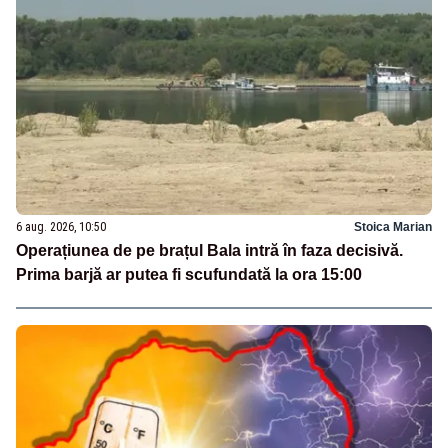
6 aug. 2026, 10:50
Stoica Marian
Operațiunea de pe brațul Bala intră în faza decisivă.
Prima barjă ar putea fi scufundată la ora 15:00