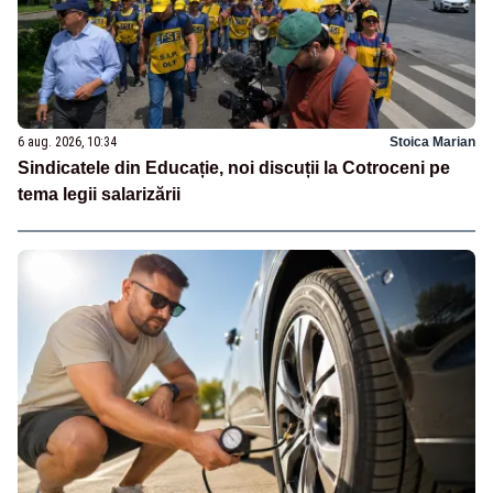
6 aug. 2026, 10:34
Stoica Marian
Sindicatele din Educație, noi discuții la Cotroceni pe
tema legii salarizării