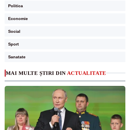
Politica
Economie
Social
Sport
Sanatate
MAI MULTE ȘTIRI DIN
ACTUALITATE