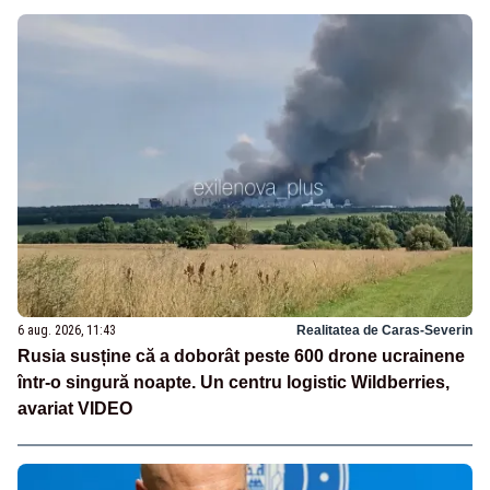
6 aug. 2026, 11:43
Realitatea de Caras-Severin
Rusia susține că a doborât peste 600 drone ucrainene
într-o singură noapte. Un centru logistic Wildberries,
avariat VIDEO