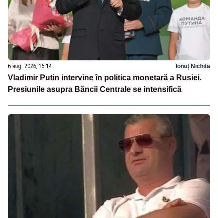
6 aug. 2026, 16:14
Ionuț Nichita
Vladimir Putin intervine în politica monetară a Rusiei.
Presiunile asupra Băncii Centrale se intensifică