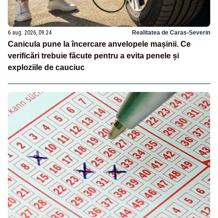
6 aug. 2026, 09:24
Realitatea de Caras-Severin
Canicula pune la încercare anvelopele mașinii. Ce
verificări trebuie făcute pentru a evita penele și
exploziile de cauciuc