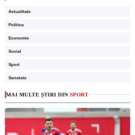
Actualitate
Politica
Economie
Social
Sport
Sanatate
MAI MULTE ȘTIRI DIN
SPORT