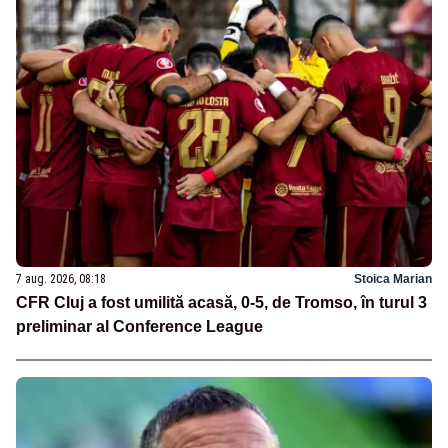
7 aug. 2026, 08:18
Stoica Marian
CFR Cluj a fost umilită acasă, 0-5, de Tromso, în turul 3
preliminar al Conference League