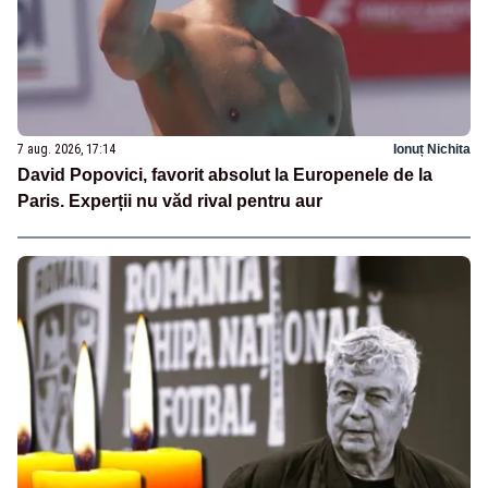
7 aug. 2026, 17:14
Ionuț Nichita
David Popovici, favorit absolut la Europenele de la
Paris. Experții nu văd rival pentru aur