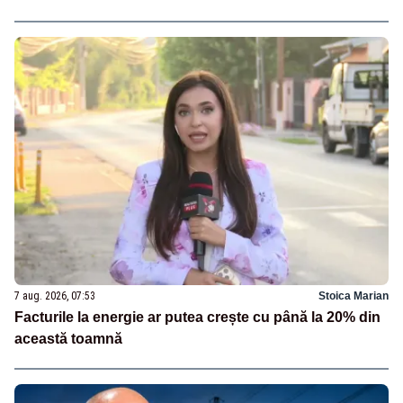
7 aug. 2026, 07:53
Stoica Marian
Facturile la energie ar putea crește cu până la 20% din
această toamnă