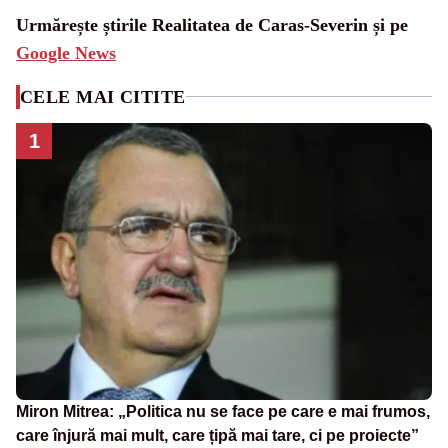
Urmărește știrile Realitatea de Caras-Severin și pe
Google News
CELE MAI CITITE
1
Miron Mitrea: „Politica nu se face pe care e mai frumos,
care înjură mai mult, care țipă mai tare, ci pe proiecte”