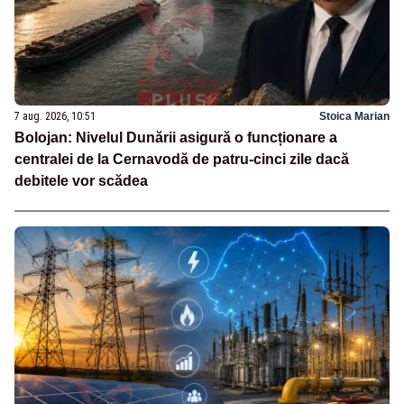
7 aug. 2026, 10:51
Stoica Marian
Bolojan: Nivelul Dunării asigură o funcționare a
centralei de la Cernavodă de patru-cinci zile dacă
debitele vor scădea