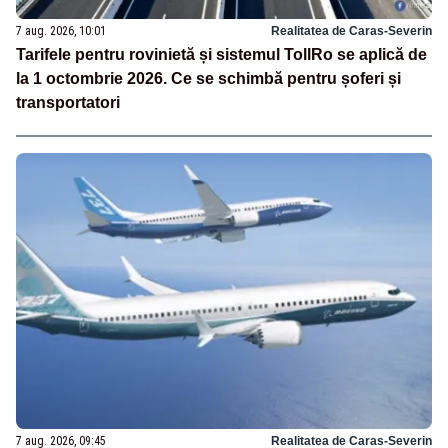
7 aug. 2026, 10:01
Realitatea de Caras-Severin
Tarifele pentru rovinietă și sistemul TollRo se aplică de
la 1 octombrie 2026. Ce se schimbă pentru șoferi și
transportatori
7 aug. 2026, 09:45
Realitatea de Caras-Severin