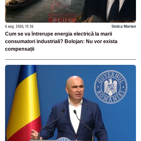
6 aug. 2026, 15:36
Stoica Marian
Cum se va întrerupe energia electrică la marii
consumatori industriali? Bolojan: Nu vor exista
compensații