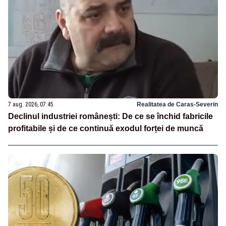
7 aug. 2026, 07:45
Realitatea de Caras-Severin
Declinul industriei românești: De ce se închid fabricile
profitabile și de ce continuă exodul forței de muncă