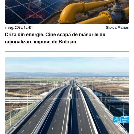
7 aug. 2026, 10:43
Stoica Marian
Criza din energie. Cine scapă de măsurile de
raționalizare impuse de Bolojan