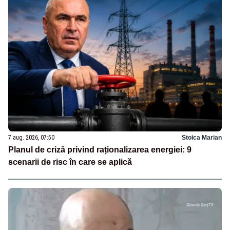
7 aug. 2026, 07:50
Stoica Marian
Planul de criză privind raționalizarea energiei: 9
scenarii de risc în care se aplică