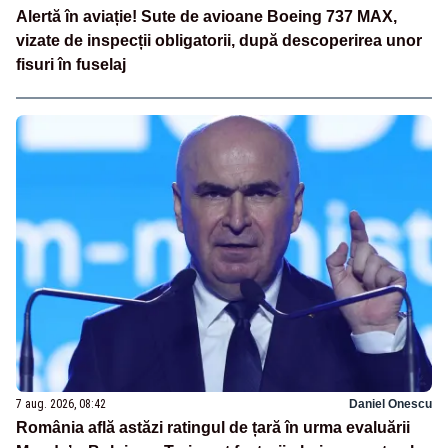
Alertă în aviație! Sute de avioane Boeing 737 MAX,
vizate de inspecții obligatorii, după descoperirea unor
fisuri în fuselaj
7 aug. 2026, 08:42
Daniel Onescu
România află astăzi ratingul de țară în urma evaluării