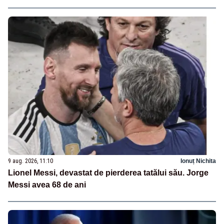
9 aug. 2026, 11:10
Ionuț Nichita
Lionel Messi, devastat de pierderea tatălui său. Jorge
Messi avea 68 de ani