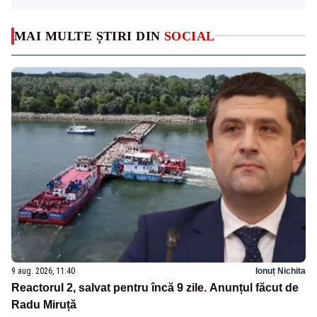
MAI MULTE ȘTIRI DIN
SOCIAL
9 aug. 2026, 11:40
Ionuț Nichita
Reactorul 2, salvat pentru încă 9 zile. Anunțul făcut de
Radu Miruță