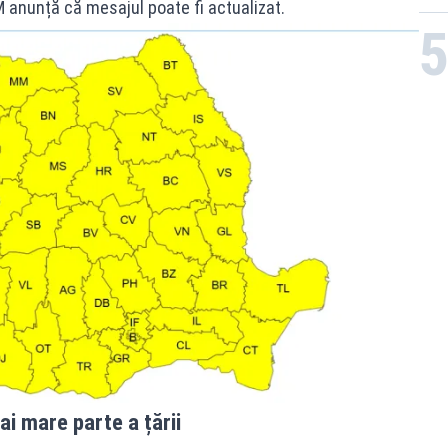
 anunță că mesajul poate fi actualizat.
ai mare parte a țării