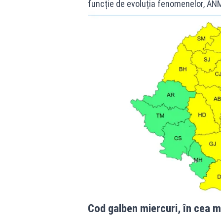
funcție de evoluția fenomenelor, ANM
Cod galben miercuri, în cea m