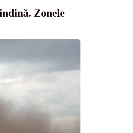
rindină. Zonele