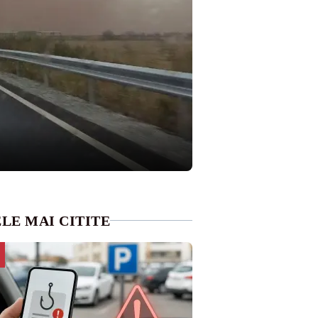
LE MAI CITITE