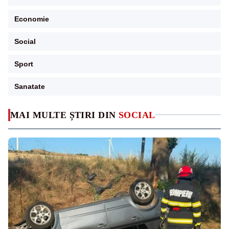
Economie
Social
Sport
Sanatate
MAI MULTE ȘTIRI DIN
SOCIAL