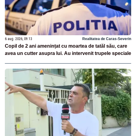
6 aug. 2026, 09:13
Realitatea de Caras-Severin
Copil de 2 ani amenințat cu moartea de tatăl său, care
avea un cutter asupra lui. Au intervenit trupele speciale