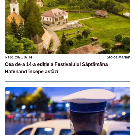
6 aug. 2026, 09:14
Stoica Marian
Cea de-a 14-a ediție a Festivalului Săptămâna
Haferland începe astăzi