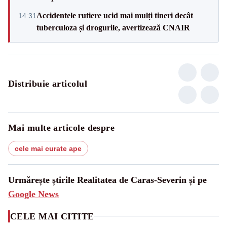
Accidentele rutiere ucid mai mulți tineri decât
14:31
tuberculoza și drogurile, avertizează CNAIR
Distribuie articolul
Mai multe articole despre
cele mai curate ape
Urmărește știrile Realitatea de Caras-Severin și pe
Google News
CELE MAI CITITE