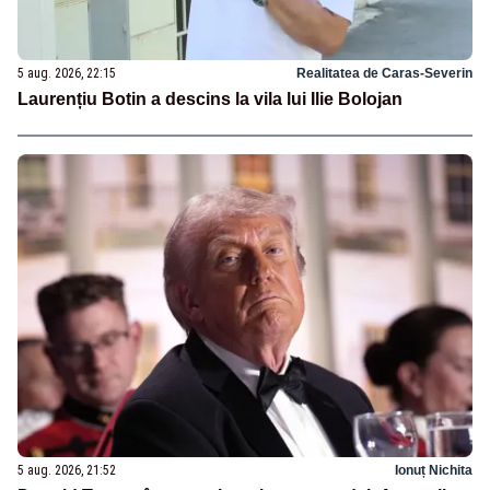
5 aug. 2026, 22:15
Realitatea de Caras-Severin
Laurențiu Botin a descins la vila lui Ilie Bolojan
5 aug. 2026, 21:52
Ionuț Nichita