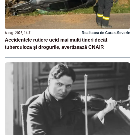
6 aug. 2026, 14:31
Realitatea de Caras-Severin
Accidentele rutiere ucid mai mulți tineri decât
tuberculoza și drogurile, avertizează CNAIR