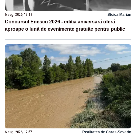
6 aug. 2026, 13:19
Stoica Marian
Concursul Enescu 2026 - ediția aniversară oferă
aproape o lună de evenimente gratuite pentru public
6 aug. 2026, 12:57
Realitatea de Caras-Severin