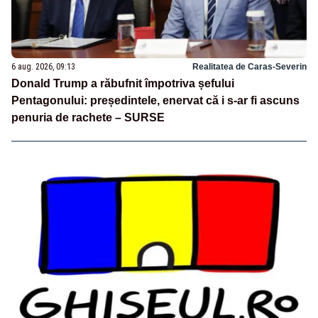
6 aug. 2026, 09:13
Realitatea de Caras-Severin
Donald Trump a răbufnit împotriva șefului
Pentagonului: președintele, enervat că i s-ar fi ascuns
penuria de rachete – SURSE