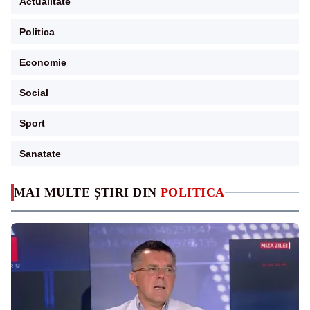
Actualitate
Politica
Economie
Social
Sport
Sanatate
MAI MULTE ȘTIRI DIN
POLITICA