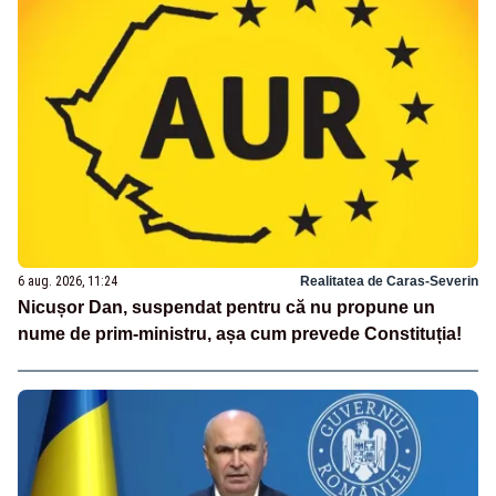
6 aug. 2026, 11:24
Realitatea de Caras-Severin
Nicușor Dan, suspendat pentru că nu propune un
nume de prim-ministru, așa cum prevede Constituția!