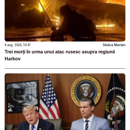
6 aug. 2026, 10:47
Stoica Marian
Trei morți în urma unui atac rusesc asupra regiunii
Harkov