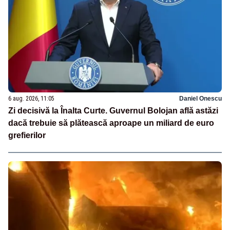
6 aug. 2026, 11:05
Daniel Onescu
Zi decisivă la Înalta Curte. Guvernul Bolojan află astăzi
dacă trebuie să plătească aproape un miliard de euro
grefierilor