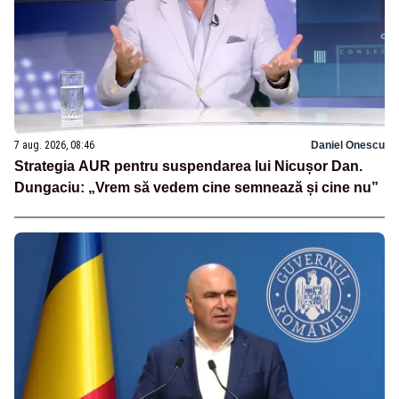
7 aug. 2026, 08:46
Daniel Onescu
Strategia AUR pentru suspendarea lui Nicușor Dan.
Dungaciu: „Vrem să vedem cine semnează și cine nu”