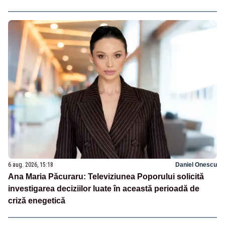
6 aug. 2026, 15:18
Daniel Onescu
Ana Maria Păcuraru: Televiziunea Poporului solicită
investigarea deciziilor luate în această perioadă de
criză enegetică