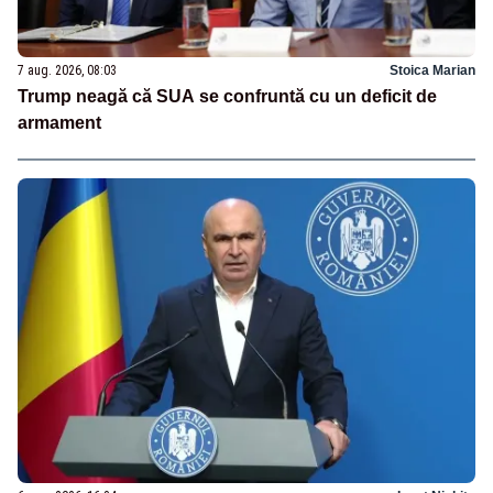
7 aug. 2026, 08:03
Stoica Marian
Trump neagă că SUA se confruntă cu un deficit de
armament