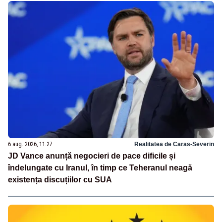
6 aug. 2026, 11:27
Realitatea de Caras-Severin
JD Vance anunță negocieri de pace dificile și
îndelungate cu Iranul, în timp ce Teheranul neagă
existența discuțiilor cu SUA