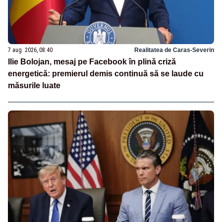
7 aug. 2026, 08:40
Realitatea de Caras-Severin
Ilie Bolojan, mesaj pe Facebook în plină criză
energetică: premierul demis continuă să se laude cu
măsurile luate