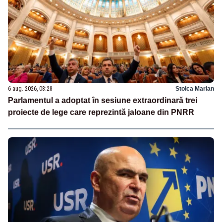
6 aug. 2026, 08:28
Stoica Marian
Parlamentul a adoptat în sesiune extraordinară trei
proiecte de lege care reprezintă jaloane din PNRR