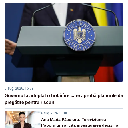
6 aug. 2026, 15:39
Guvernul a adoptat o hotărâre care aprobă planurile de
pregătire pentru riscuri
6 aug. 2026, 15:18
Ana Maria Păcuraru: Televiziunea
Poporului solicită investigarea deciziilor