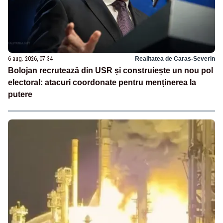
6 aug. 2026, 07:34
Realitatea de Caras-Severin
Bolojan recrutează din USR și construiește un nou pol
electoral: atacuri coordonate pentru menținerea la
putere