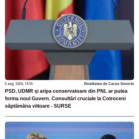
5 aug. 2026, 14:55
Realitatea de Caras-Severin
PSD, UDMR și aripa conservatoare din PNL ar putea
forma noul Guvern. Consultări cruciale la Cotroceni
săptămâna viitoare - SURSE