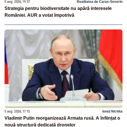
5 aug. 2026, 19:37
Realitatea de Caras-Severin
Strategia pentru biodiversitate nu apără interesele
României. AUR a votat împotrivă
5 aug. 2026, 17:15
Ionuț Nichita
Vladimir Putin reorganizează Armata rusă. A înființat o
nouă structură dedicată dronelor