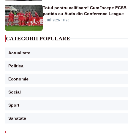
Totul pentru calificare! Cum începe FCSB
partida cu Auda din Conference League
30 iul. 2026, 18:26
CATEGORII POPULARE
Actualitate
Politica
Economie
Social
Sport
Sanatate