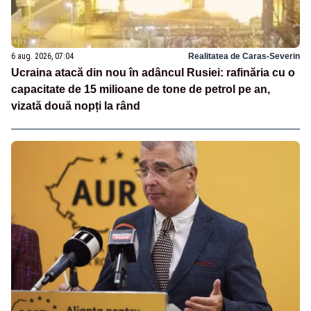
6 aug. 2026, 07:04
Realitatea de Caras-Severin
Ucraina atacă din nou în adâncul Rusiei: rafinăria cu o
capacitate de 15 milioane de tone de petrol pe an,
vizată două nopți la rând