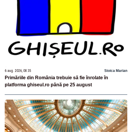
6 aug. 2026, 08:35
Stoica Marian
Primăriile din România trebuie să fie înrolate în
platforma ghiseul.ro până pe 25 august