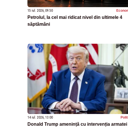
15 iul. 2026, 09:50
Econo
Petrolul, la cel mai ridicat nivel din ultimele 4
săptămâni
14 iul. 2026, 13:00
Poli
Donald Trump amenință cu intervenția armatei