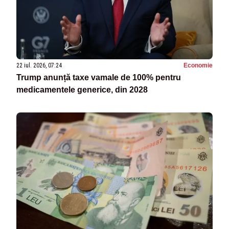
22 iul. 2026, 07:24
Economie
Trump anunță taxe vamale de 100% pentru
medicamentele generice, din 2028