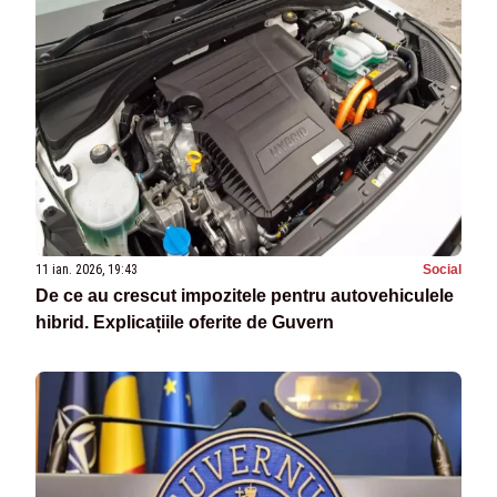
11 ian. 2026, 19:43
Social
De ce au crescut impozitele pentru autovehiculele
hibrid. Explicațiile oferite de Guvern