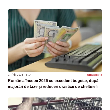
27 feb. 2026, 18:02
Actualitate
România începe 2026 cu excedent bugetar, după
majorări de taxe și reduceri drastice de cheltuieli