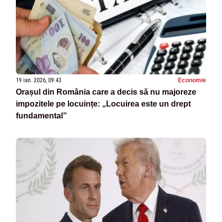
19 ian. 2026, 09:43
Economie
Orașul din România care a decis să nu majoreze
impozitele pe locuințe: „Locuirea este un drept
fundamental”