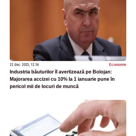
22 dec. 2025, 12:36
Economie
Industria băuturilor îl avertizează pe Bolojan:
Majorarea accizei cu 10% la 1 ianuarie pune în
pericol mii de locuri de muncă