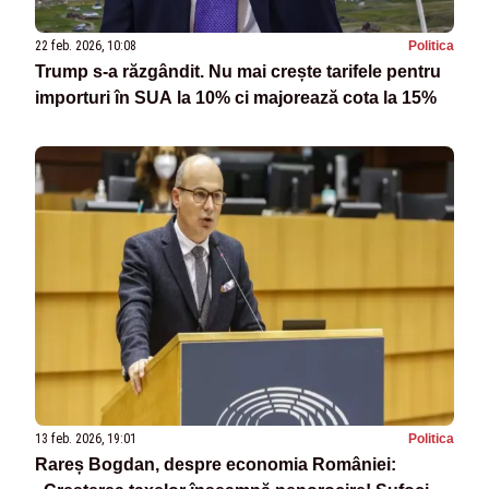
22 feb. 2026, 10:08
Politica
Trump s-a răzgândit. Nu mai crește tarifele pentru
importuri în SUA la 10% ci majorează cota la 15%
13 feb. 2026, 19:01
Politica
Rareș Bogdan, despre economia României: