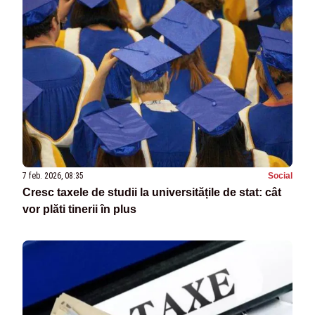
7 feb. 2026, 08:35
Social
Cresc taxele de studii la universitățile de stat: cât
vor plăti tinerii în plus