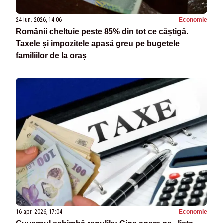
24 iun. 2026, 14:06
Economie
Românii cheltuie peste 85% din tot ce câștigă.
Taxele și impozitele apasă greu pe bugetele
familiilor de la oraș
16 apr. 2026, 17:04
Economie