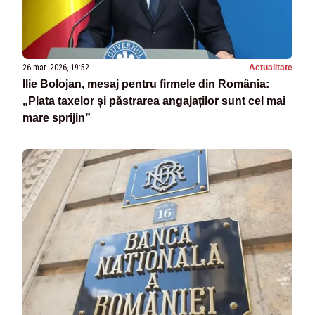
26 mar. 2026, 19:52
Actualitate
Ilie Bolojan, mesaj pentru firmele din România:
„Plata taxelor și păstrarea angajaților sunt cel mai
mare sprijin”