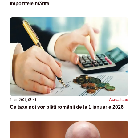
impozitele mărite
1 ian. 2026, 08:41
Actualitate
Ce taxe noi vor plăti românii de la 1 ianuarie 2026