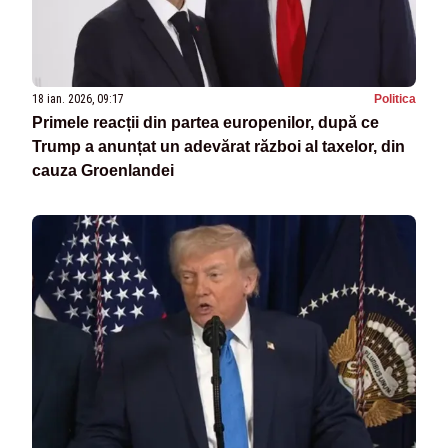
18 ian. 2026, 09:17
Politica
Primele reacții din partea europenilor, după ce
Trump a anunțat un adevărat război al taxelor, din
cauza Groenlandei