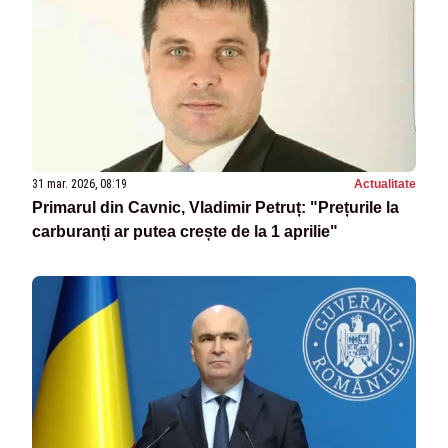
31 mar. 2026, 08:19
Actualitate
Primarul din Cavnic, Vladimir Petruț: "Prețurile la
carburanți ar putea crește de la 1 aprilie"