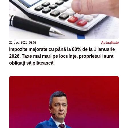
22 dec. 2025, 08:58
Actualitate
Impozite majorate cu până la 80% de la 1 ianuarie
2026. Taxe mai mari pe locuințe, proprietarii sunt
obligați să plătească