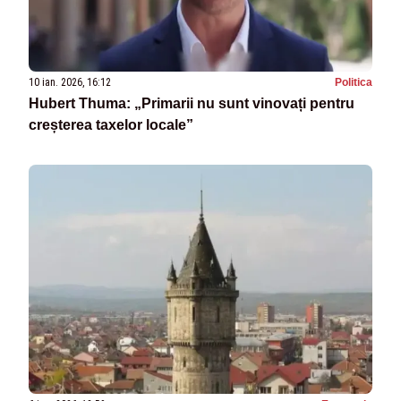
10 ian. 2026, 16:12
Politica
Hubert Thuma: „Primarii nu sunt vinovați pentru
creșterea taxelor locale”