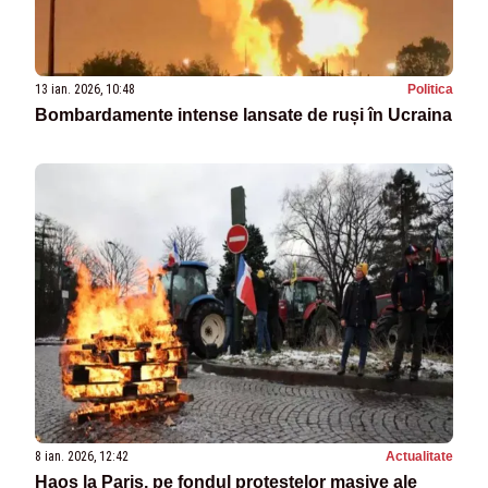
13 ian. 2026, 10:48
Politica
Bombardamente intense lansate de ruși în Ucraina
8 ian. 2026, 12:42
Actualitate
Haos la Paris, pe fondul protestelor masive ale