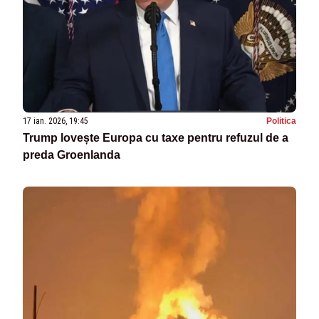
17 ian. 2026, 19:45
Politica
Trump lovește Europa cu taxe pentru refuzul de a
preda Groenlanda