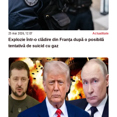
25 mai 2026, 12:07
Actualitate
Explozie într-o clădire din Franța după o posibilă
tentativă de suicid cu gaz