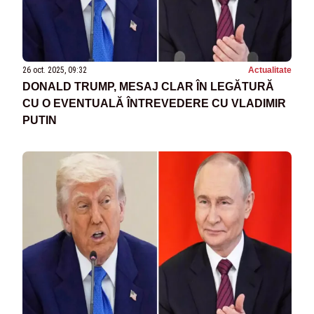
26 oct. 2025, 09:32
Actualitate
DONALD TRUMP, MESAJ CLAR ÎN LEGĂTURĂ
CU O EVENTUALĂ ÎNTREVEDERE CU VLADIMIR
PUTIN