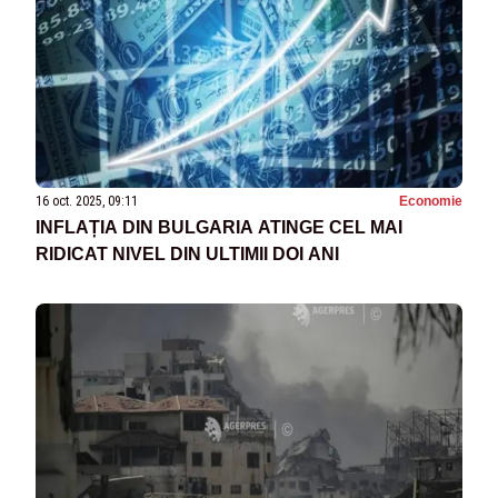
16 oct. 2025, 09:11
Economie
INFLAȚIA DIN BULGARIA ATINGE CEL MAI
RIDICAT NIVEL DIN ULTIMII DOI ANI