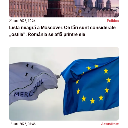
21 ian. 2026, 10:34
Politica
Lista neagră a Moscovei. Ce țări sunt considerate
„ostile”. România se află printre ele
19 ian. 2026, 08:46
Actualitate