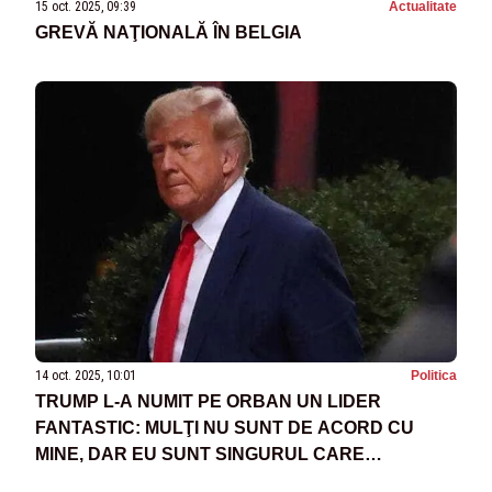
15 oct. 2025, 09:39
Actualitate
GREVĂ NAŢIONALĂ ÎN BELGIA
14 oct. 2025, 10:01
Politica
TRUMP L-A NUMIT PE ORBAN UN LIDER
FANTASTIC: MULŢI NU SUNT DE ACORD CU
MINE, DAR EU SUNT SINGURUL CARE
CONTEAZĂ