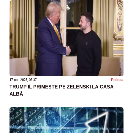
17 oct. 2025, 08:37
Politica
TRUMP ÎL PRIMEȘTE PE ZELENSKI LA CASA
ALBĂ