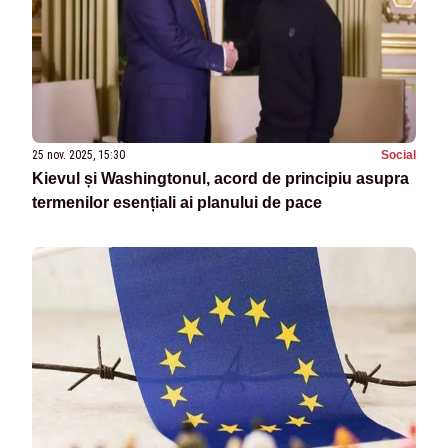
25 nov. 2025, 15:30
Social
Kievul și Washingtonul, acord de principiu asupra
termenilor esențiali ai planului de pace