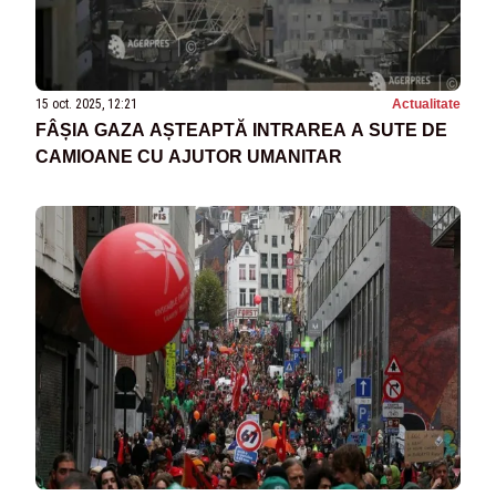
15 oct. 2025, 12:21
Actualitate
FÂȘIA GAZA AȘTEAPTĂ INTRAREA A SUTE DE
CAMIOANE CU AJUTOR UMANITAR