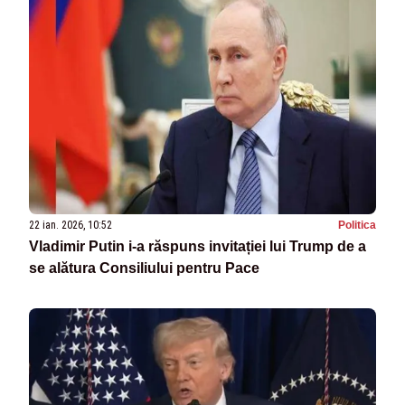
22 ian. 2026, 10:52
Politica
Vladimir Putin i-a răspuns invitației lui Trump de a
se alătura Consiliului pentru Pace