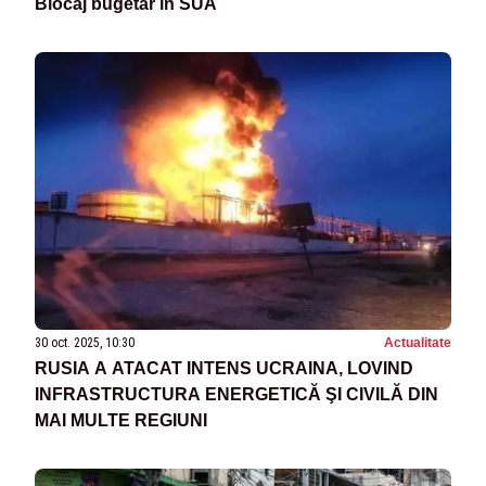
Blocaj bugetar în SUA
30 oct. 2025, 10:30
Actualitate
RUSIA A ATACAT INTENS UCRAINA, LOVIND
INFRASTRUCTURA ENERGETICĂ ŞI CIVILĂ DIN
MAI MULTE REGIUNI