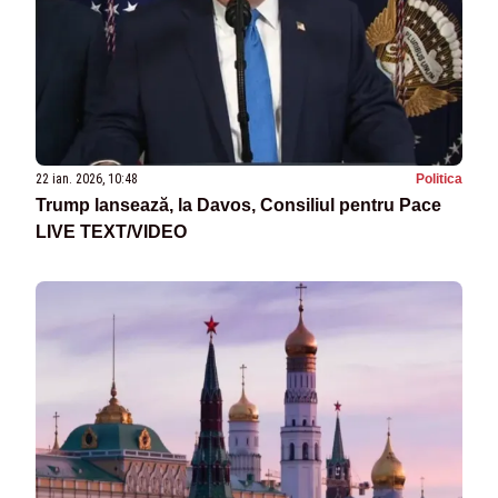
22 ian. 2026, 10:48
Politica
Trump lansează, la Davos, Consiliul pentru Pace
LIVE TEXT/VIDEO