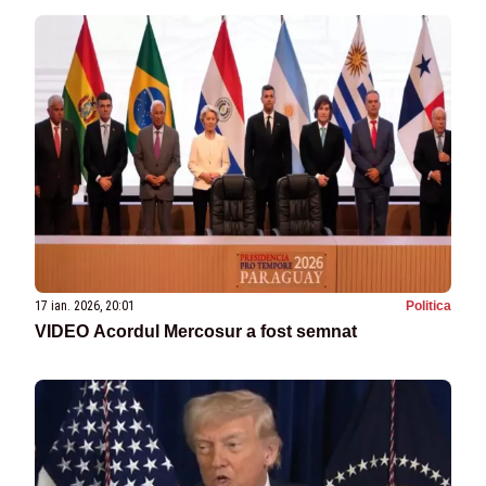
17 ian. 2026, 20:01
Politica
VIDEO Acordul Mercosur a fost semnat