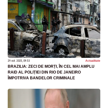
29 oct. 2025, 09:53
Actualitate
BRAZILIA: ZECI DE MORȚI, ÎN CEL MAI AMPLU
RAID AL POLIȚIEI DIN RIO DE JANEIRO
ÎMPOTRIVA BANDELOR CRIMINALE