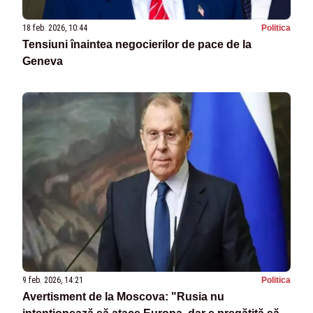
18 feb. 2026, 10:44
Politica
Tensiuni înaintea negocierilor de pace de la
Geneva
9 feb. 2026, 14:21
Politica
Avertisment de la Moscova: "Rusia nu