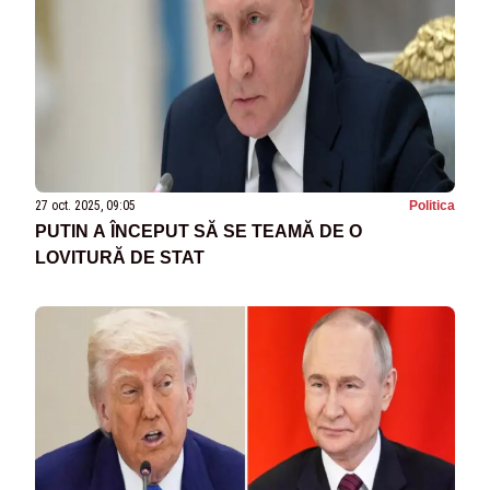
27 oct. 2025, 09:05
Politica
PUTIN A ÎNCEPUT SĂ SE TEAMĂ DE O
LOVITURĂ DE STAT