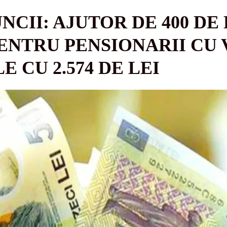
CII: AJUTOR DE 400 DE L
ENTRU PENSIONARII CU 
E CU 2.574 DE LEI