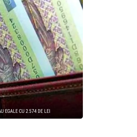
U EGALE CU 2.574 DE LEI