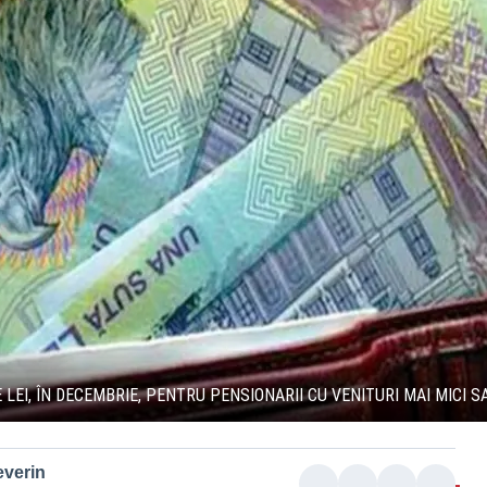
 LEI, ÎN DECEMBRIE, PENTRU PENSIONARII CU VENITURI MAI MICI SA
everin