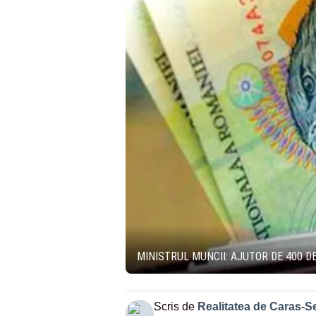
MINISTRUL MUNCII: AJUTOR DE 400 DE
Scris de
Realitatea de Caras-S