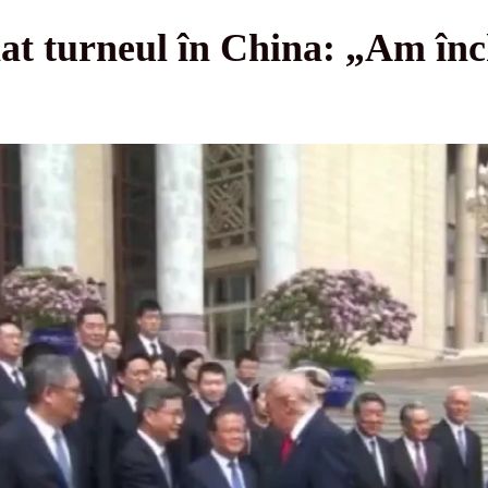
at turneul în China: „Am înc