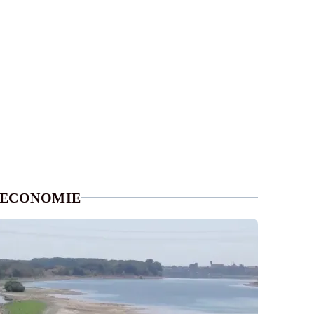
ECONOMIE