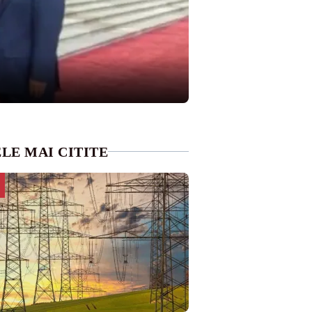
LE MAI CITITE