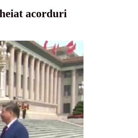
heiat acorduri