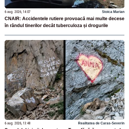
6 aug. 2026, 14:07
Stoica Marian
CNAIR: Accidentele rutiere provoacă mai multe decese
în rândul tinerilor decât tuberculoza și drogurile
6 aug. 2026, 13:48
Realitatea de Caras-Severin