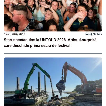
6 aug. 2026, 20:17
Ionuț Nichita
Start spectaculos la UNTOLD 2026. Artistul-surpriză
care deschide prima seară de festival