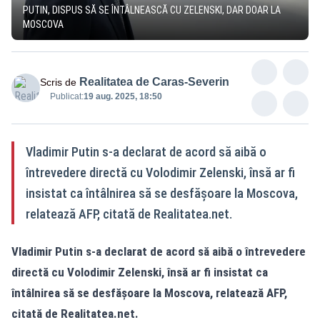
PUTIN, DISPUS SĂ SE ÎNTÂLNEASCĂ CU ZELENSKI, DAR DOAR LA
MOSCOVA
Realitatea de Caras-Severin
Scris de
Publicat:
19 aug. 2025, 18:50
Vladimir Putin s-a declarat de acord să aibă o
întrevedere directă cu Volodimir Zelenski, însă ar fi
insistat ca întâlnirea să se desfășoare la Moscova,
relatează AFP, citată de Realitatea.net.
Vladimir Putin s-a declarat de acord să aibă o întrevedere
directă cu Volodimir Zelenski, însă ar fi insistat ca
întâlnirea să se desfășoare la Moscova, relatează AFP,
citată de Realitatea.net.