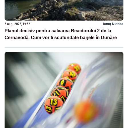
6 aug. 2026, 19:56
Ionuț Nichita
Planul decisiv pentru salvarea Reactorului 2 de la
Cernavodă. Cum vor fi scufundate barjele în Dunăre