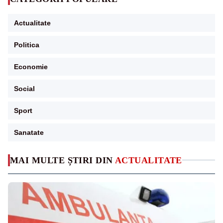
Actualitate
Politica
Economie
Social
Sport
Sanatate
MAI MULTE ȘTIRI DIN
ACTUALITATE