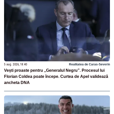
5 aug. 2026, 18:40
Realitatea de Caras-Severin
Vești proaste pentru „Generalul Negru”. Procesul lui
Florian Coldea poate începe. Curtea de Apel validează
ancheta DNA