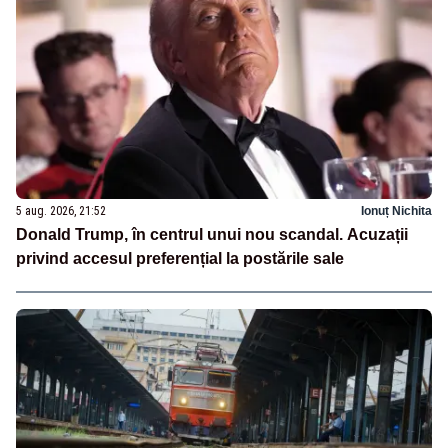
5 aug. 2026, 21:52
Ionuț Nichita
Donald Trump, în centrul unui nou scandal. Acuzații
privind accesul preferențial la postările sale