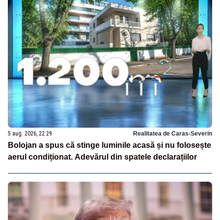
5 aug. 2026, 22:29
Realitatea de Caras-Severin
Bolojan a spus că stinge luminile acasă și nu folosește
aerul condiționat. Adevărul din spatele declarațiilor