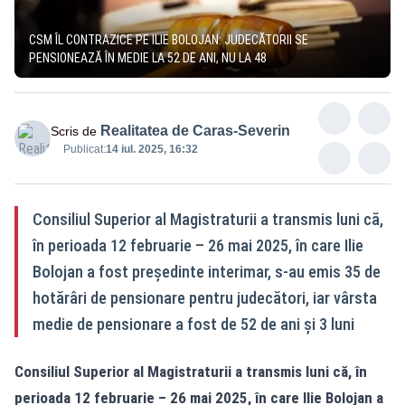
CSM ÎL CONTRAZICE PE ILIE BOLOJAN: JUDECĂTORII SE
PENSIONEAZĂ ÎN MEDIE LA 52 DE ANI, NU LA 48
Realitatea de Caras-Severin
Scris de
Publicat:
14 iul. 2025, 16:32
Consiliul Superior al Magistraturii a transmis luni că,
în perioada 12 februarie – 26 mai 2025, în care Ilie
Bolojan a fost președinte interimar, s-au emis 35 de
hotărâri de pensionare pentru judecători, iar vârsta
medie de pensionare a fost de 52 de ani și 3 luni
Consiliul Superior al Magistraturii a transmis luni că, în
perioada 12 februarie – 26 mai 2025, în care Ilie Bolojan a