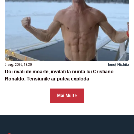
5 aug. 2026, 18:20
Ionuț Nichita
Doi rivali de moarte, invitați la nunta lui Cristiano
Ronaldo. Tensiunile ar putea exploda
Mai Multe