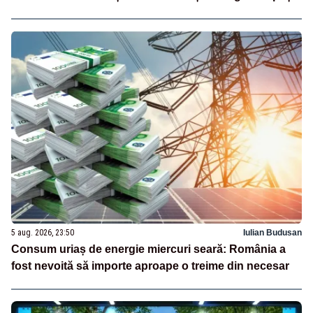
5 aug. 2026, 23:50
Iulian Budusan
Consum uriaș de energie miercuri seară: România a
fost nevoită să importe aproape o treime din necesar