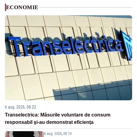
ECONOMIE
6 aug. 2026, 08:22
Transelectrica: Măsurile voluntare de consum
responsabil şi-au demonstrat eficienţa
6 aug. 2026, 08:10