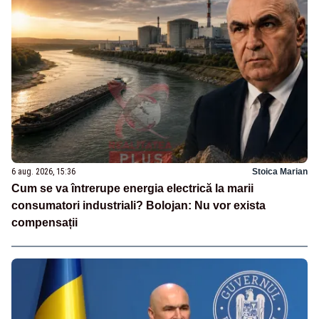
6 aug. 2026, 15:36
Stoica Marian
Cum se va întrerupe energia electrică la marii
consumatori industriali? Bolojan: Nu vor exista
compensații