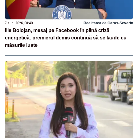
7 aug. 2026, 08:40
Realitatea de Caras-Severin
Ilie Bolojan, mesaj pe Facebook în plină criză
energetică: premierul demis continuă să se laude cu
măsurile luate