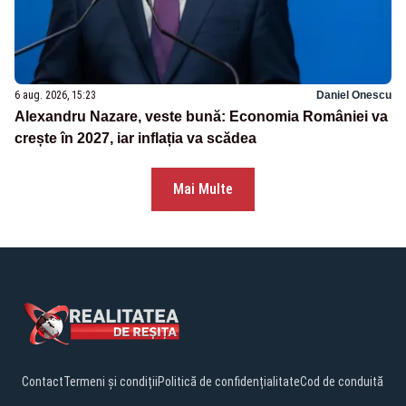
6 aug. 2026, 15:23
Daniel Onescu
Alexandru Nazare, veste bună: Economia României va
crește în 2027, iar inflația va scădea
Mai Multe
Contact
Termeni și condiții
Politică de confidențialitate
Cod de conduită