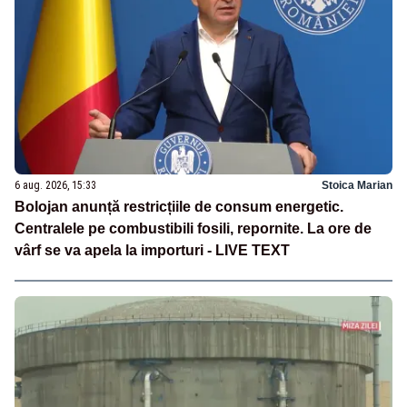
6 aug. 2026, 15:33
Stoica Marian
Bolojan anunță restricțiile de consum energetic.
Centralele pe combustibili fosili, repornite. La ore de
vârf se va apela la importuri - LIVE TEXT