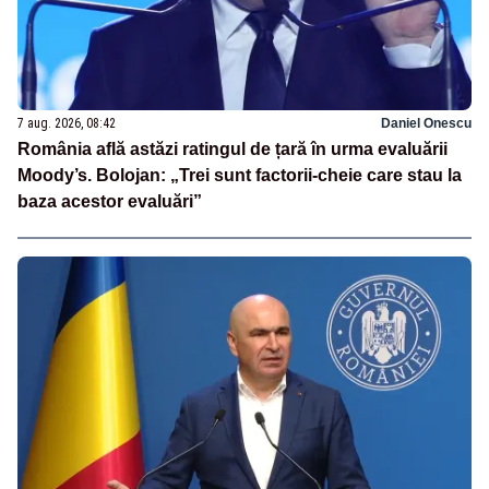
7 aug. 2026, 08:42
Daniel Onescu
România află astăzi ratingul de țară în urma evaluării
Moody’s. Bolojan: „Trei sunt factorii-cheie care stau la
baza acestor evaluări”