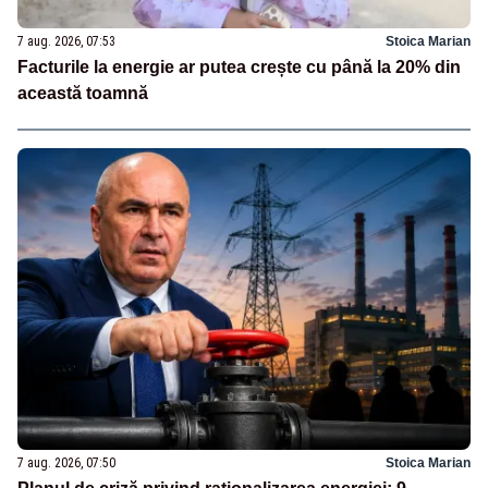
7 aug. 2026, 07:53
Stoica Marian
Facturile la energie ar putea crește cu până la 20% din
această toamnă
7 aug. 2026, 07:50
Stoica Marian