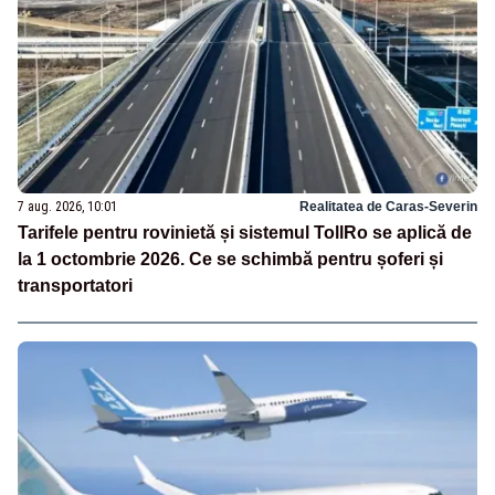
7 aug. 2026, 10:01
Realitatea de Caras-Severin
Tarifele pentru rovinietă și sistemul TollRo se aplică de
la 1 octombrie 2026. Ce se schimbă pentru șoferi și
transportatori