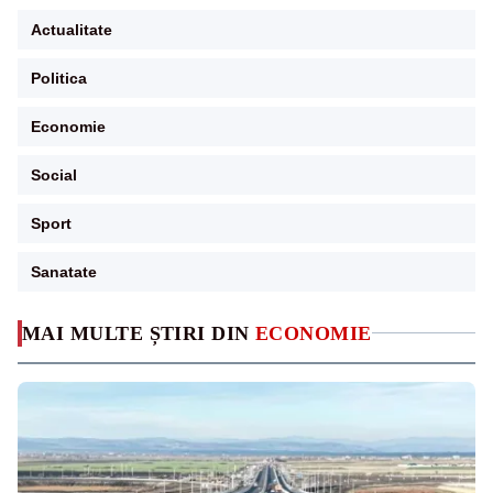
Actualitate
Politica
Economie
Social
Sport
Sanatate
MAI MULTE ȘTIRI DIN
ECONOMIE