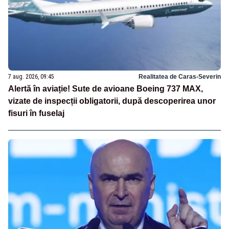
7 aug. 2026, 09:45
Realitatea de Caras-Severin
Alertă în aviație! Sute de avioane Boeing 737 MAX,
vizate de inspecții obligatorii, după descoperirea unor
fisuri în fuselaj