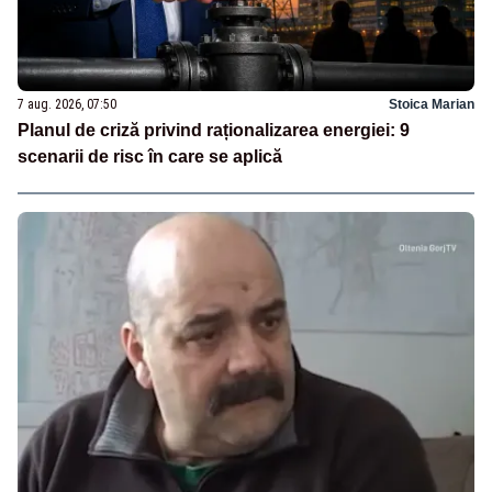
7 aug. 2026, 07:50
Stoica Marian
Planul de criză privind raționalizarea energiei: 9
scenarii de risc în care se aplică