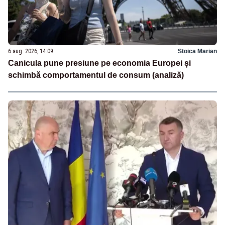
6 aug. 2026, 14:09
Stoica Marian
Canicula pune presiune pe economia Europei și
schimbă comportamentul de consum (analiză)