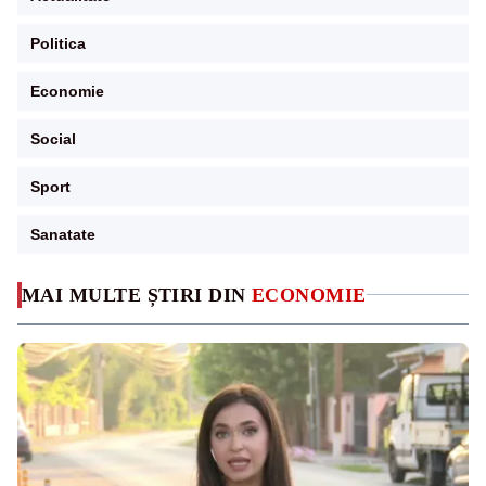
Politica
Economie
Social
Sport
Sanatate
MAI MULTE ȘTIRI DIN
ECONOMIE