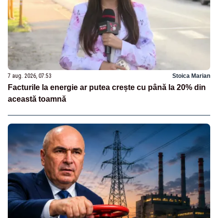
7 aug. 2026, 07:53
Stoica Marian
Facturile la energie ar putea crește cu până la 20% din
această toamnă