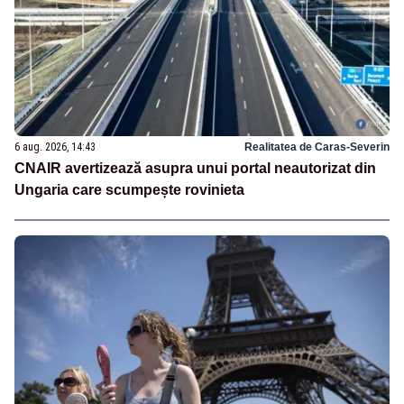
6 aug. 2026, 14:43
Realitatea de Caras-Severin
CNAIR avertizează asupra unui portal neautorizat din
Ungaria care scumpește rovinieta