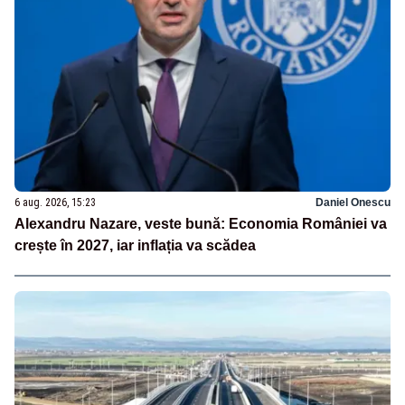
6 aug. 2026, 15:23
Daniel Onescu
Alexandru Nazare, veste bună: Economia României va
crește în 2027, iar inflația va scădea