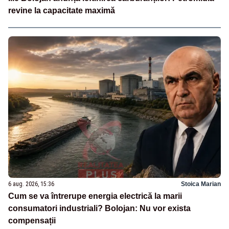
revine la capacitate maximă
6 aug. 2026, 15:36
Stoica Marian
Cum se va întrerupe energia electrică la marii
consumatori industriali? Bolojan: Nu vor exista
compensații