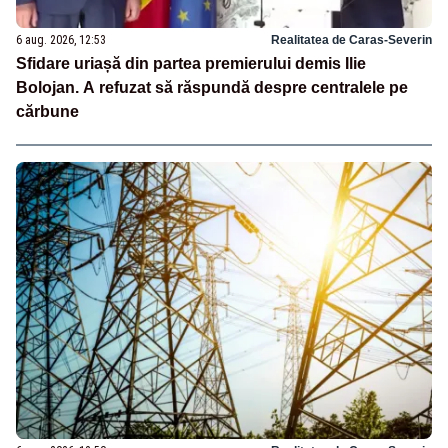
6 aug. 2026, 12:53
Realitatea de Caras-Severin
Sfidare uriașă din partea premierului demis Ilie
Bolojan. A refuzat să răspundă despre centralele pe
cărbune