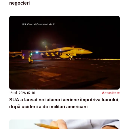
negocieri
19 iul. 2026, 07:10
Actualitate
SUA a lansat noi atacuri aeriene împotriva Iranului,
după uciderii a doi militari americani