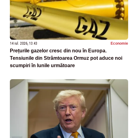
14 iul. 2026, 13:43
Economie
Prețurile gazelor cresc din nou în Europa.
Tensiunile din Strâmtoarea Ormuz pot aduce noi
scumpiri în lunile următoare