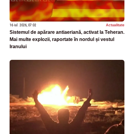
16 iul. 2026, 07:02
Actualitate
Sistemul de apărare antiaeriană, activat la Teheran.
Mai multe explozii, raportate în nordul și vestul
Iranului