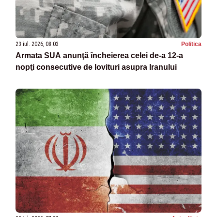
23 iul. 2026, 08:03
Politica
Armata SUA anunţă încheierea celei de-a 12-a
nopţi consecutive de lovituri asupra Iranului