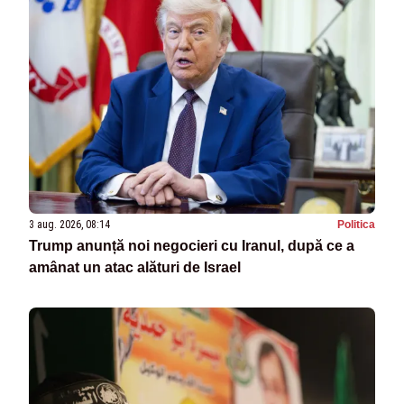
3 aug. 2026, 08:14
Politica
Trump anunță noi negocieri cu Iranul, după ce a
amânat un atac alături de Israel