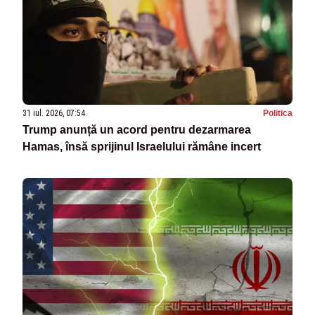
31 iul. 2026, 07:54
Politica
Trump anunță un acord pentru dezarmarea
Hamas, însă sprijinul Israelului rămâne incert