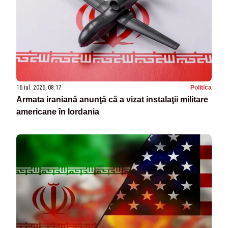
16 iul. 2026, 08:17
Politica
Armata iraniană anunţă că a vizat instalaţii militare
americane în Iordania