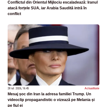
Conflictul din Orientul Mijlociu escaladează: Iranul
atacă forțele SUA, iar Arabia Saudită intră în
conflict
28 iul. 2026, 16:45
Actualitate
Mesaj șoc din Iran la adresa familiei Trump. Un
videoclip propagandistic o vizează pe Melania și
pe fiul ei