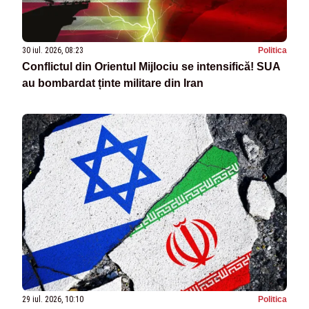
30 iul. 2026, 08:23
Politica
Conflictul din Orientul Mijlociu se intensifică! SUA
au bombardat ținte militare din Iran
29 iul. 2026, 10:10
Politica