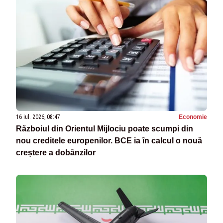
16 iul. 2026, 08:47
Economie
Războiul din Orientul Mijlociu poate scumpi din
nou creditele europenilor. BCE ia în calcul o nouă
creștere a dobânzilor