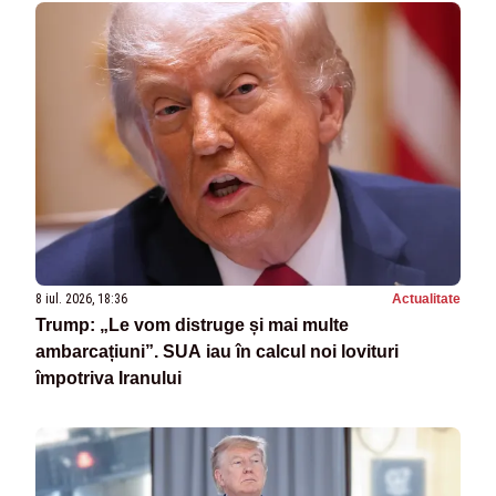
8 iul. 2026, 18:36
Actualitate
Trump: „Le vom distruge și mai multe
ambarcațiuni”. SUA iau în calcul noi lovituri
împotriva Iranului