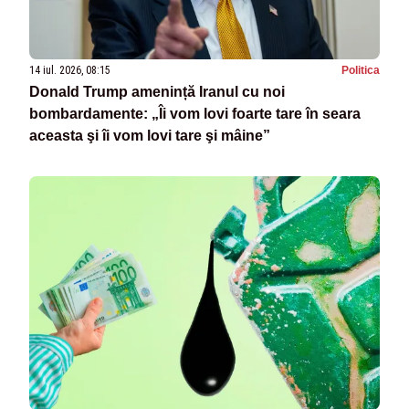
14 iul. 2026, 08:15
Politica
Donald Trump amenință Iranul cu noi
bombardamente: „Îi vom lovi foarte tare în seara
aceasta şi îi vom lovi tare şi mâine”