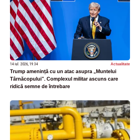
14 iul. 2026, 19:34
Actualitate
Trump amenință cu un atac asupra „Muntelui
Târnăcopului”. Complexul militar ascuns care
ridică semne de întrebare