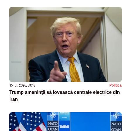
15 iul. 2026, 08:13
Politica
Trump ameninţă să lovească centrale electrice din
Iran