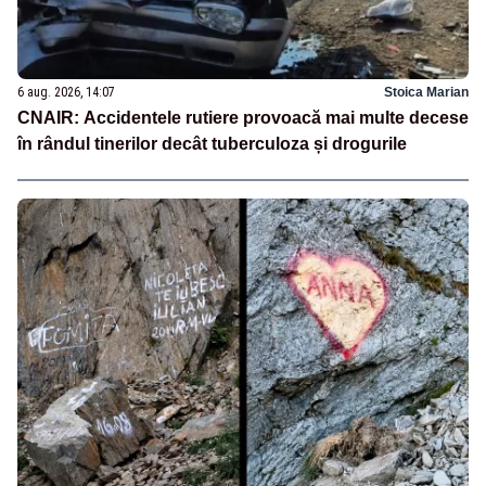
6 aug. 2026, 14:07
Stoica Marian
CNAIR: Accidentele rutiere provoacă mai multe decese
în rândul tinerilor decât tuberculoza și drogurile