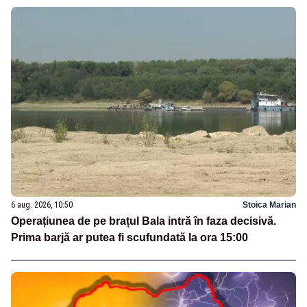
6 aug. 2026, 10:50
Stoica Marian
Operațiunea de pe brațul Bala intră în faza decisivă.
Prima barjă ar putea fi scufundată la ora 15:00