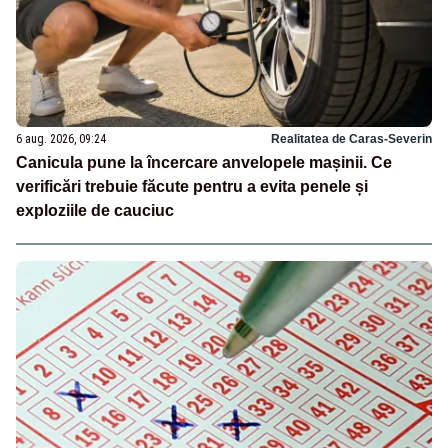
6 aug. 2026, 09:24
Realitatea de Caras-Severin
Canicula pune la încercare anvelopele mașinii. Ce
verificări trebuie făcute pentru a evita penele și
exploziile de cauciuc