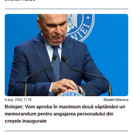
6 aug. 2026, 11:18
Daniel Onescu
Bolojan: Vom aproba în maximum două săptămâni un
memorandum pentru angajarea personalului din
creșele inaugurate