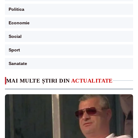
Politica
Economie
Social
Sport
Sanatate
MAI MULTE ȘTIRI DIN
ACTUALITATE