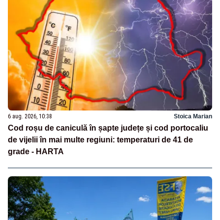
6 aug. 2026, 10:38
Stoica Marian
Cod roșu de caniculă în șapte județe și cod portocaliu
de vijelii în mai multe regiuni: temperaturi de 41 de
grade - HARTA