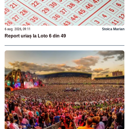
6 aug. 2026, 09:11
Stoica Marian
Report uriaș la Loto 6 din 49