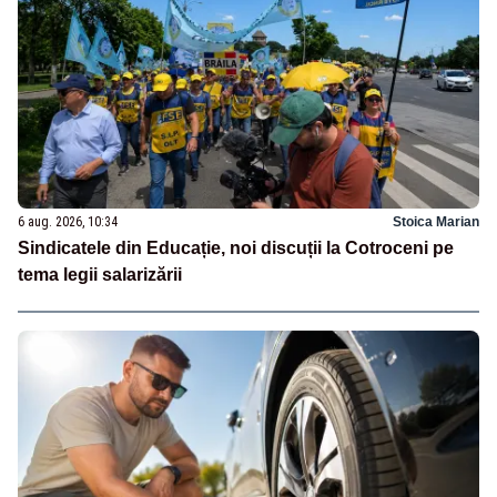
6 aug. 2026, 10:34
Stoica Marian
Sindicatele din Educație, noi discuții la Cotroceni pe
tema legii salarizării