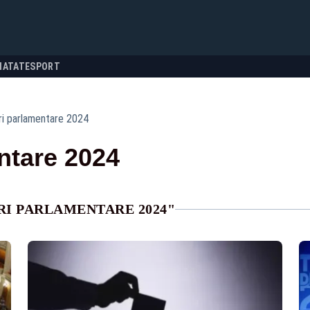
NATATE
SPORT
ri parlamentare 2024
ntare 2024
RI PARLAMENTARE 2024"