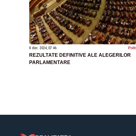
8 dec. 2024, 07:46
Poli
REZULTATE DEFINITIVE ALE ALEGERILOR
PARLAMENTARE