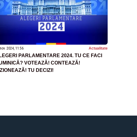
nov. 2024, 11:56
Actualitate
LEGERI PARLAMENTARE 2024. TU CE FACI
UMINICĂ? VOTEAZĂ! CONTEAZĂ!
IZIONEAZĂ! TU DECIZI!