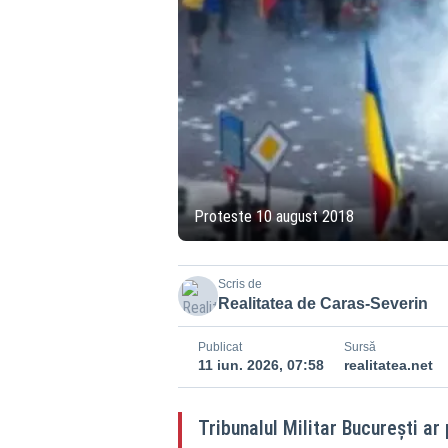
Proteste 10 august 2018
Scris de
Realitatea de Caras-Severin
Publicat
Sursă
11 iun. 2026, 07:58
realitatea.net
Tribunalul Militar București ar 