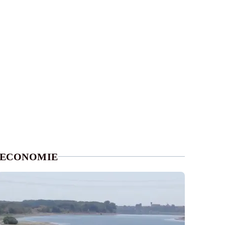
ECONOMIE