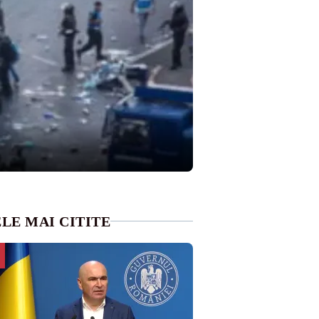
LE MAI CITITE