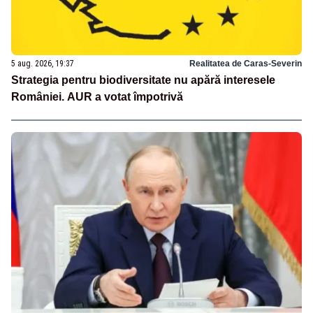
5 aug. 2026, 19:37
Realitatea de Caras-Severin
Strategia pentru biodiversitate nu apără interesele
României. AUR a votat împotrivă