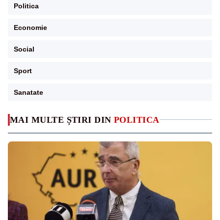
Politica
Economie
Social
Sport
Sanatate
MAI MULTE ȘTIRI DIN
POLITICA