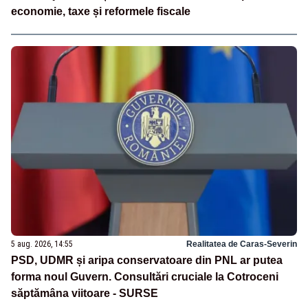
economie, taxe și reformele fiscale
5 aug. 2026, 14:55
Realitatea de Caras-Severin
PSD, UDMR și aripa conservatoare din PNL ar putea
forma noul Guvern. Consultări cruciale la Cotroceni
săptămâna viitoare - SURSE