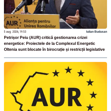
5 aug. 2026, 19:53
Iulian Budusan
Petrișor Peiu (AUR) critică gestionarea crizei
energetice: Proiectele de la Complexul Energetic
Oltenia sunt blocate în birocrație și restricții legislative