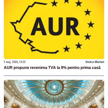
5 aug. 2026, 14:25
Stoica Marian
AUR propune revenirea TVA la 9% pentru prima casă