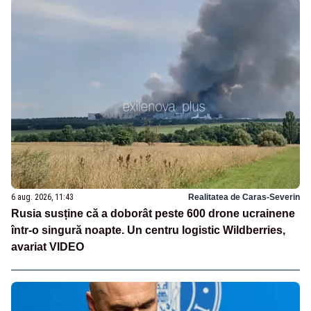
6 aug. 2026, 11:43
Realitatea de Caras-Severin
Rusia susține că a doborât peste 600 drone ucrainene
într-o singură noapte. Un centru logistic Wildberries,
avariat VIDEO