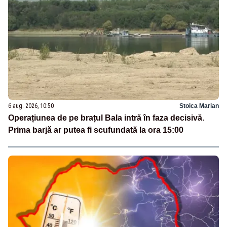
6 aug. 2026, 10:50
Stoica Marian
Operațiunea de pe brațul Bala intră în faza decisivă.
Prima barjă ar putea fi scufundată la ora 15:00