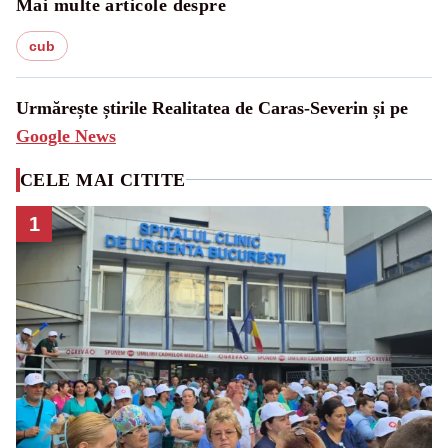
Mai multe articole despre
cub
Urmărește știrile Realitatea de Caras-Severin și pe
Google News
CELE MAI CITITE
1