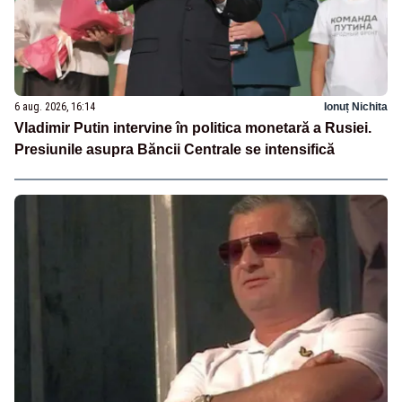
6 aug. 2026, 16:14
Ionuț Nichita
Vladimir Putin intervine în politica monetară a Rusiei.
Presiunile asupra Băncii Centrale se intensifică