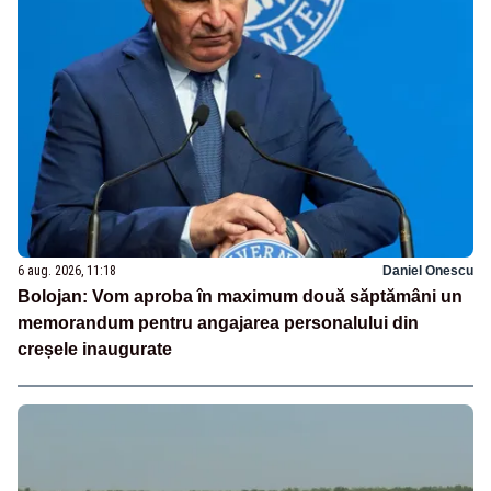
6 aug. 2026, 11:18
Daniel Onescu
Bolojan: Vom aproba în maximum două săptămâni un
memorandum pentru angajarea personalului din
creșele inaugurate