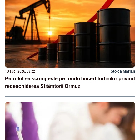
10 aug. 2026, 08:22
Stoica Marian
Petrolul se scumpește pe fondul incertitudinilor privind
redeschiderea Strâmtorii Ormuz