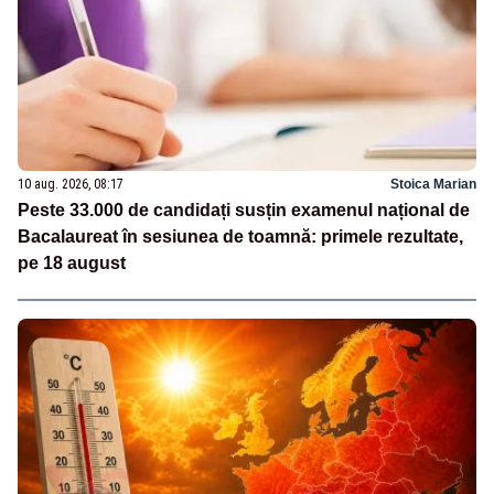
10 aug. 2026, 08:17
Stoica Marian
Peste 33.000 de candidați susțin examenul național de
Bacalaureat în sesiunea de toamnă: primele rezultate,
pe 18 august