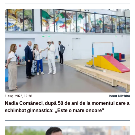
9 aug. 2026, 19:26
Ionuț Nichita
Nadia Comăneci, după 50 de ani de la momentul care a
schimbat gimnastica: „Este o mare onoare”