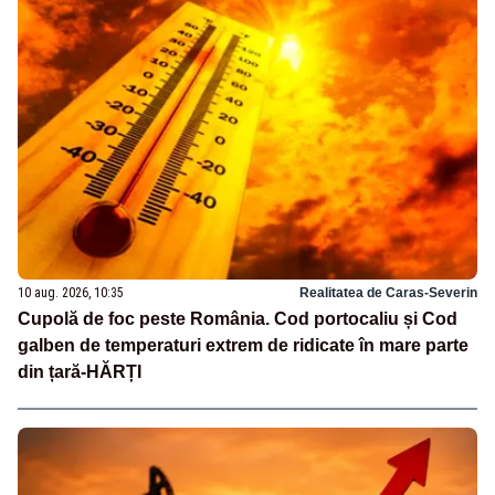
10 aug. 2026, 10:35
Realitatea de Caras-Severin
Cupolă de foc peste România. Cod portocaliu și Cod
galben de temperaturi extrem de ridicate în mare parte
din țară-HĂRȚI