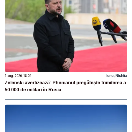
9 aug. 2026, 18:04
Ionuț Nichita
Zelenski avertizează: Phenianul pregătește trimiterea a
50.000 de militari în Rusia