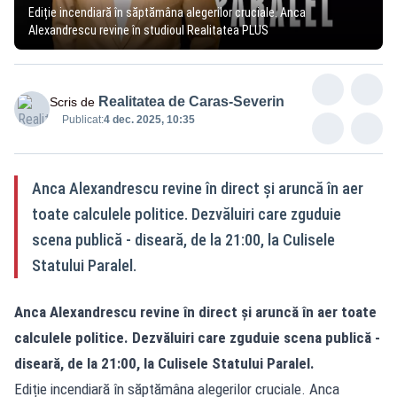
Ediție incendiară în săptămâna alegerilor cruciale. Anca
Alexandrescu revine în studioul Realitatea PLUS
Realitatea de Caras-Severin
Scris de
Publicat:
4 dec. 2025, 10:35
Anca Alexandrescu revine în direct și aruncă în aer
toate calculele politice. Dezvăluiri care zguduie
scena publică - diseară, de la 21:00, la Culisele
Statului Paralel.
Anca Alexandrescu revine în direct și aruncă în aer toate
calculele politice. Dezvăluiri care zguduie scena publică -
diseară, de la 21:00, la Culisele Statului Paralel.
Ediție incendiară în săptămâna alegerilor cruciale. Anca