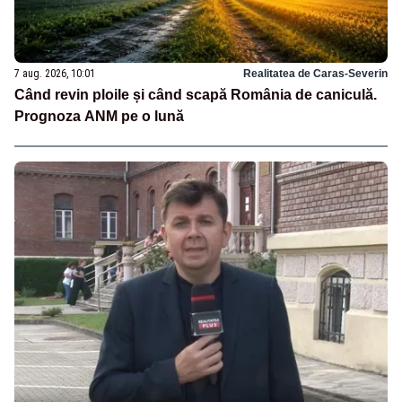
7 aug. 2026, 10:01
Realitatea de Caras-Severin
Când revin ploile și când scapă România de caniculă.
Prognoza ANM pe o lună