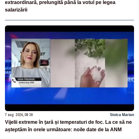
extraordinară, prelungită până la votul pe legea
salarizării
7 aug. 2026, 08:38
Stoica Marian
Vijelii extreme în țară și temperaturi de foc. La ce să ne
așteptăm în orele următoare: noile date de la ANM