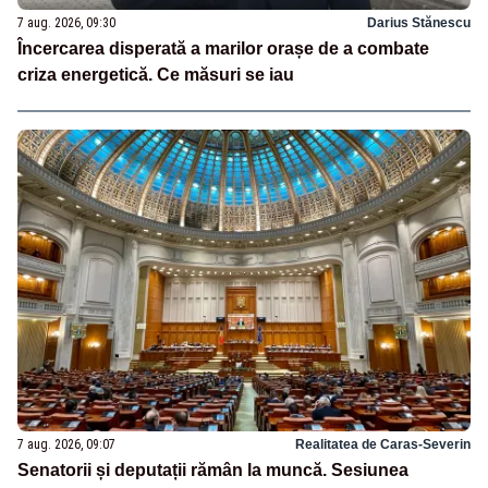
7 aug. 2026, 09:30
Darius Stănescu
Încercarea disperată a marilor orașe de a combate
criza energetică. Ce măsuri se iau
7 aug. 2026, 09:07
Realitatea de Caras-Severin
Senatorii și deputații rămân la muncă. Sesiunea