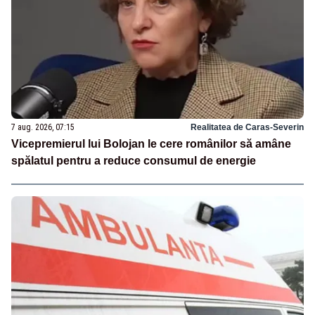
7 aug. 2026, 07:15
Realitatea de Caras-Severin
Vicepremierul lui Bolojan le cere românilor să amâne
spălatul pentru a reduce consumul de energie