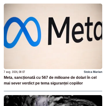
7 aug. 2026, 08:07
Stoica Marian
Meta, sancționată cu 567 de milioane de dolari în cel
mai sever verdict pe tema siguranței copiilor