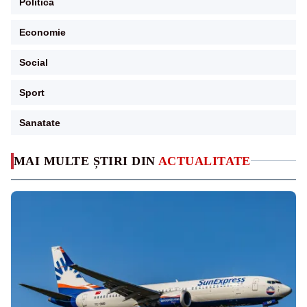
Politica
Economie
Social
Sport
Sanatate
MAI MULTE ȘTIRI DIN
ACTUALITATE