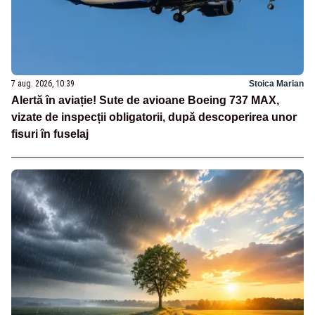
7 aug. 2026, 10:39
Stoica Marian
Alertă în aviație! Sute de avioane Boeing 737 MAX,
vizate de inspecții obligatorii, după descoperirea unor
fisuri în fuselaj