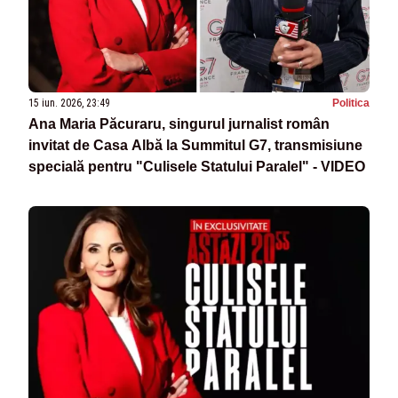
15 iun. 2026, 23:49
Politica
Ana Maria Păcuraru, singurul jurnalist român
invitat de Casa Albă la Summitul G7, transmisiune
specială pentru "Culisele Statului Paralel" - VIDEO