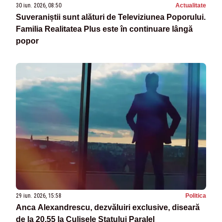
30 iun. 2026, 08:50
Actualitate
Suveraniștii sunt alături de Televiziunea Poporului.
Familia Realitatea Plus este în continuare lângă
popor
29 iun. 2026, 15:58
Politica
Anca Alexandrescu, dezvăluiri exclusive, diseară
de la 20.55 la Culisele Statului Paralel