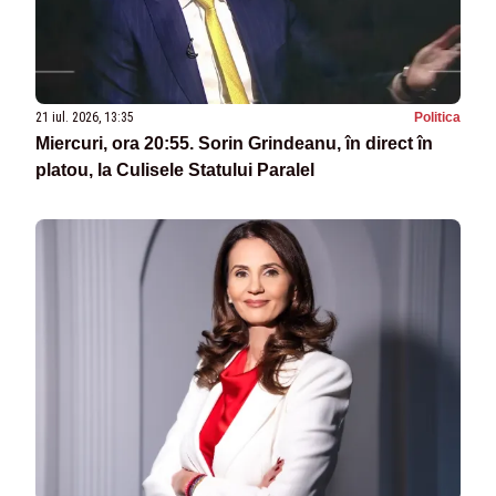
21 iul. 2026, 13:35
Politica
Miercuri, ora 20:55. Sorin Grindeanu, în direct în
platou, la Culisele Statului Paralel