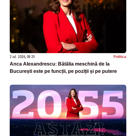
2 iul. 2026, 08:25
Politica
Anca Alexandrescu: Bătălia meschină de la
București este pe funcții, pe poziții și pe putere