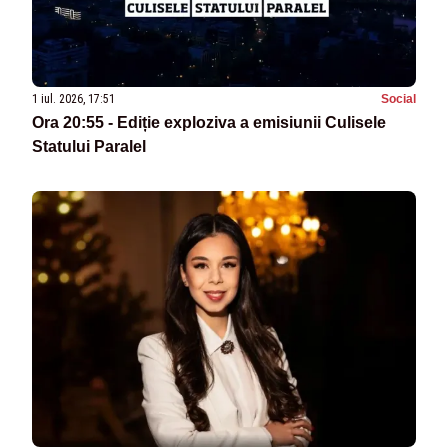
1 iul. 2026, 17:51
Social
Ora 20:55 - Ediție exploziva a emisiunii Culisele
Statului Paralel