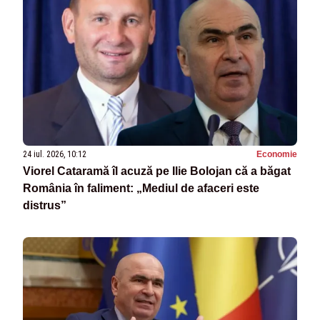
24 iul. 2026, 10:12
Economie
Viorel Cataramă îl acuză pe Ilie Bolojan că a băgat
România în faliment: „Mediul de afaceri este
distrus”