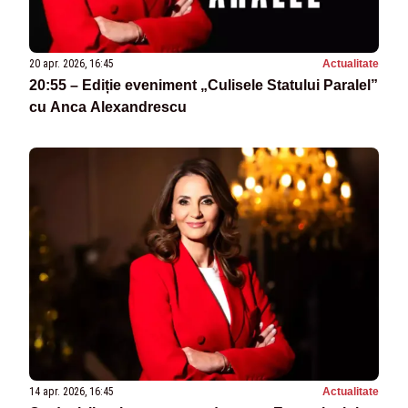
20 apr. 2026, 16:45
Actualitate
20:55 – Ediție eveniment „Culisele Statului Paralel”
cu Anca Alexandrescu
14 apr. 2026, 16:45
Actualitate