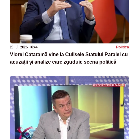
23 iul. 2026, 16:44
Politica
Viorel Cataramă vine la Culisele Statului Paralel cu
acuzații și analize care zguduie scena politică