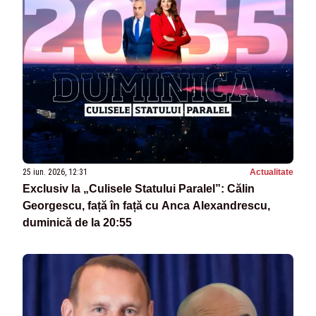
25 iun. 2026, 12:31
Actualitate
Exclusiv la „Culisele Statului Paralel”: Călin
Georgescu, față în față cu Anca Alexandrescu,
duminică de la 20:55