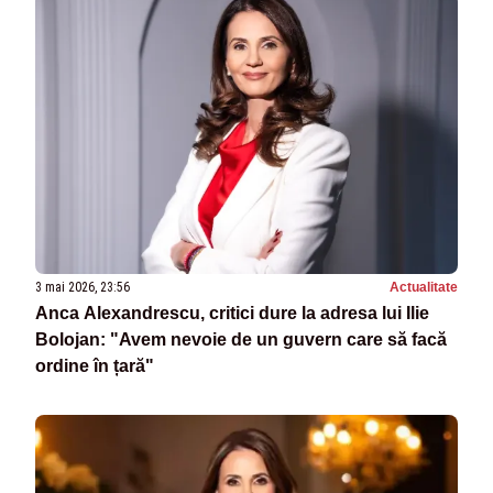
3 mai 2026, 23:56
Actualitate
Anca Alexandrescu, critici dure la adresa lui Ilie
Bolojan: "Avem nevoie de un guvern care să facă
ordine în țară"