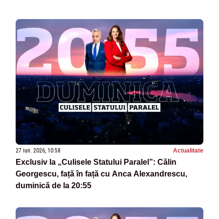
27 iun. 2026, 10:58
Actualitate
Exclusiv la „Culisele Statului Paralel”: Călin
Georgescu, față în față cu Anca Alexandrescu,
duminică de la 20:55