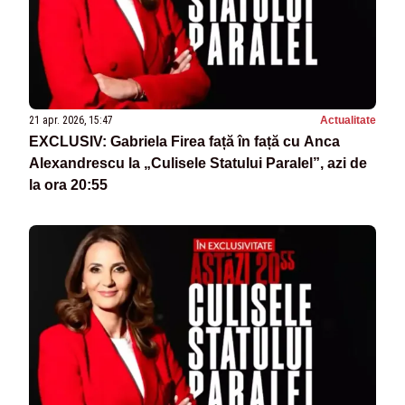
21 apr. 2026, 15:47
Actualitate
EXCLUSIV: Gabriela Firea față în față cu Anca
Alexandrescu la „Culisele Statului Paralel”, azi de
la ora 20:55