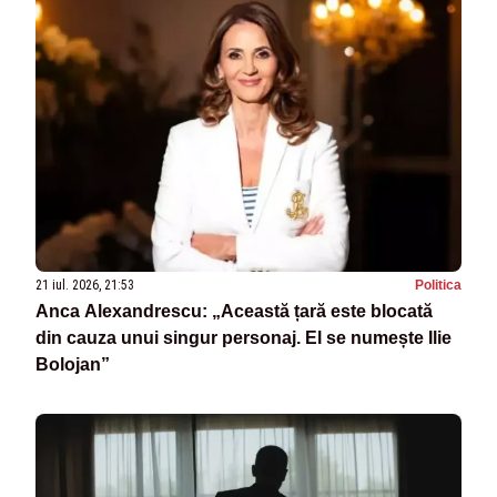
21 iul. 2026, 21:53
Politica
Anca Alexandrescu: „Această țară este blocată
din cauza unui singur personaj. El se numește Ilie
Bolojan”