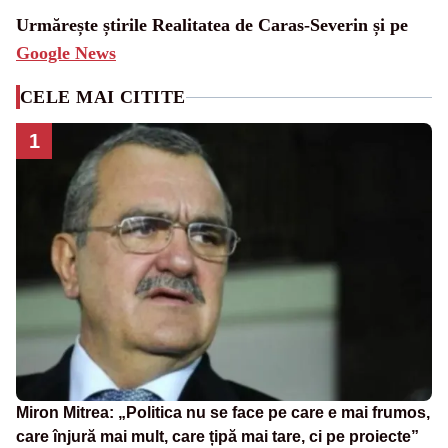
Urmărește știrile Realitatea de Caras-Severin și pe
Google News
CELE MAI CITITE
1
Miron Mitrea: „Politica nu se face pe care e mai frumos,
care înjură mai mult, care țipă mai tare, ci pe proiecte”