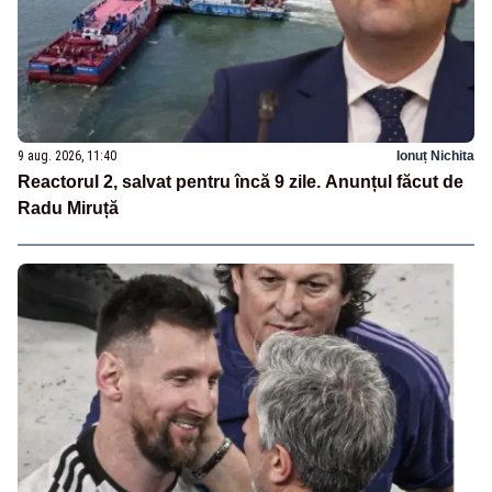
9 aug. 2026, 11:40
Ionuț Nichita
Reactorul 2, salvat pentru încă 9 zile. Anunțul făcut de
Radu Miruță