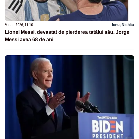
9 aug. 2026, 11:10
Ionuț Nichita
Lionel Messi, devastat de pierderea tatălui său. Jorge
Messi avea 68 de ani