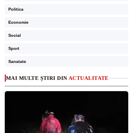
Politica
Economie
Social
Sport
Sanatate
MAI MULTE ȘTIRI DIN
ACTUALITATE