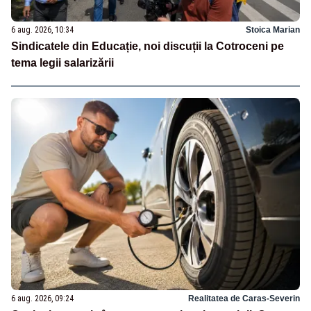
6 aug. 2026, 10:34
Stoica Marian
Sindicatele din Educație, noi discuții la Cotroceni pe
tema legii salarizării
6 aug. 2026, 09:24
Realitatea de Caras-Severin