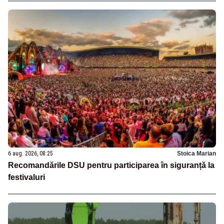
6 aug. 2026, 08:25
Stoica Marian
Recomandările DSU pentru participarea în siguranță la
festivaluri