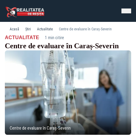
Acasă
Știri
Actualitate
Centre de evaluare în Caraș-Severin
·
ACTUALITATE
1 min citire
Centre de evaluare în Caraș-Severin
Centre de evaluare în Caraș-Severin