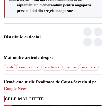
săptămâni un memorandum pentru angajarea
personalului din creșele inaugurate
Distribuie articolul
Mai multe articole despre
cub
coronavirus
epidemie
centre
evaluare
Urmărește știrile Realitatea de Caras-Severin și pe
Google News
CELE MAI CITITE