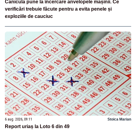
Canicula pune la încercare anvelopele mașinii. Ce
verificări trebuie făcute pentru a evita penele și
exploziile de cauciuc
6 aug. 2026, 09:11
Stoica Marian
Report uriaș la Loto 6 din 49