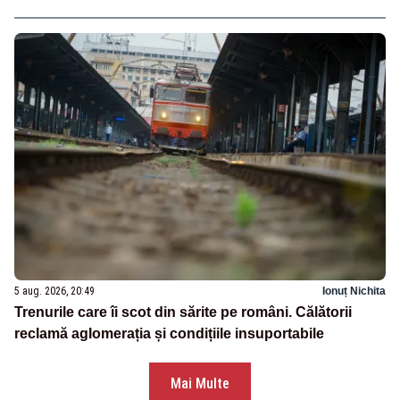
5 aug. 2026, 20:49
Ionuț Nichita
Trenurile care îi scot din sărite pe români. Călătorii
reclamă aglomerația și condițiile insuportabile
Mai Multe