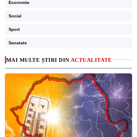
Economie
Social
Sport
Sanatate
MAI MULTE ȘTIRI DIN
ACTUALITATE