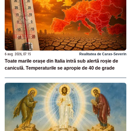
6 aug. 2026, 07:15
Realitatea de Caras-Severin
Toate marile orașe din Italia intră sub alertă roșie de
caniculă. Temperaturile se apropie de 40 de grade