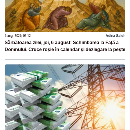
6 aug. 2026, 07:12
Adina Saleh
Sărbătoarea zilei, joi, 6 august: Schimbarea la Față a
Domnului. Cruce roșie în calendar și dezlegare la pește