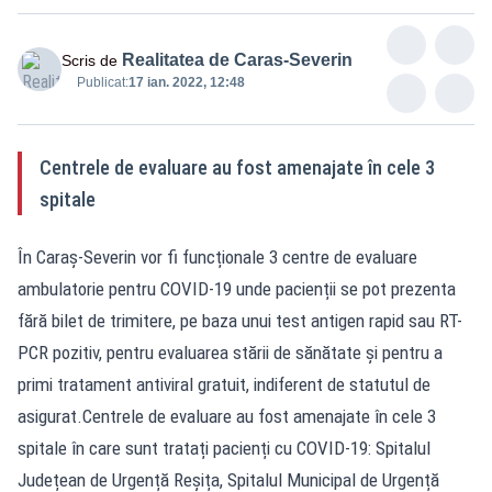
Realitatea de Caras-Severin
Scris de
Publicat:
17 ian. 2022, 12:48
Centrele de evaluare au fost amenajate în cele 3
spitale
În Caraș-Severin vor fi funcționale 3 centre de evaluare
ambulatorie pentru COVID-19 unde pacienții se pot prezenta
fără bilet de trimitere, pe baza unui test antigen rapid sau RT-
PCR pozitiv, pentru evaluarea stării de sănătate și pentru a
primi tratament antiviral gratuit, indiferent de statutul de
asigurat.Centrele de evaluare au fost amenajate în cele 3
spitale în care sunt tratați pacienți cu COVID-19: Spitalul
Județean de Urgență Reșița, Spitalul Municipal de Urgență