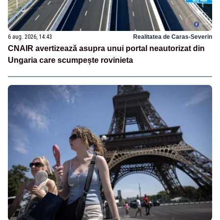
6 aug. 2026, 14:43
Realitatea de Caras-Severin
CNAIR avertizează asupra unui portal neautorizat din
Ungaria care scumpește rovinieta