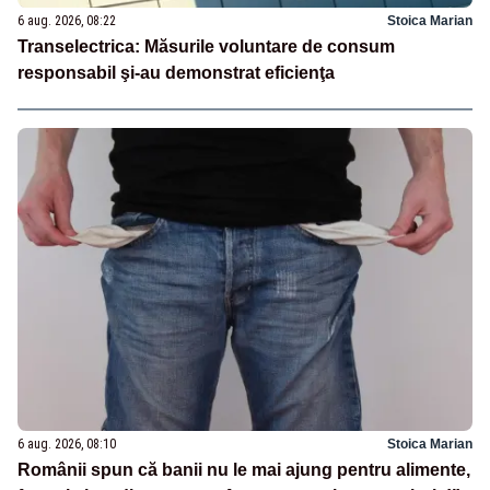
6 aug. 2026, 08:22
Stoica Marian
Transelectrica: Măsurile voluntare de consum
responsabil şi-au demonstrat eficienţa
6 aug. 2026, 08:10
Stoica Marian
Românii spun că banii nu le mai ajung pentru alimente,