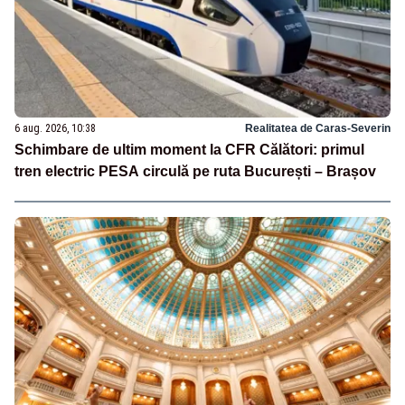
6 aug. 2026, 10:38
Realitatea de Caras-Severin
Schimbare de ultim moment la CFR Călători: primul
tren electric PESA circulă pe ruta București – Brașov