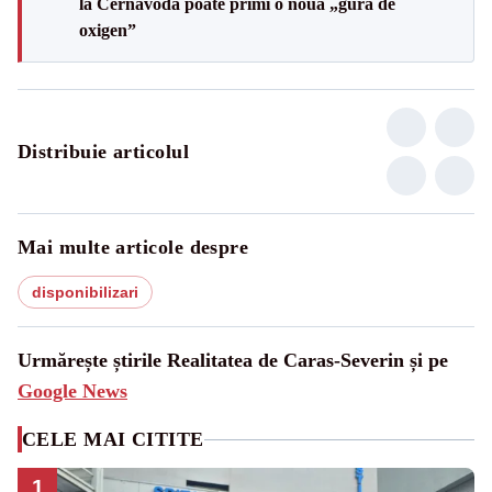
la Cernavodă poate primi o nouă „gură de
oxigen”
Distribuie articolul
Mai multe articole despre
disponibilizari
Urmărește știrile Realitatea de Caras-Severin și pe
Google News
CELE MAI CITITE
1