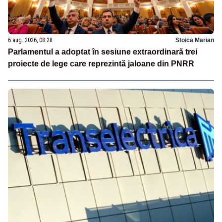
6 aug. 2026, 08:28
Stoica Marian
Parlamentul a adoptat în sesiune extraordinară trei
proiecte de lege care reprezintă jaloane din PNRR