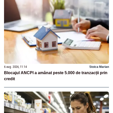
6 aug. 2026, 11:14
Stoica Marian
Blocajul ANCPI a amânat peste 5.000 de tranzacții prin
credit