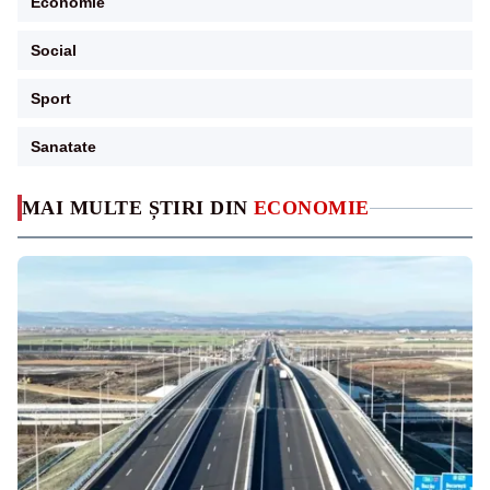
Economie
Social
Sport
Sanatate
MAI MULTE ȘTIRI DIN
ECONOMIE