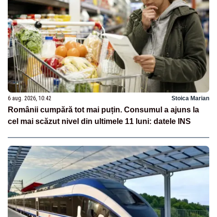
6 aug. 2026, 10:42
Stoica Marian
Românii cumpără tot mai puțin. Consumul a ajuns la
cel mai scăzut nivel din ultimele 11 luni: datele INS