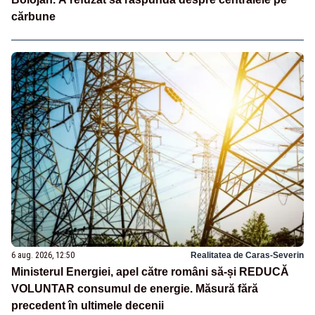
cărbune
6 aug. 2026, 12:50
Realitatea de Caras-Severin
Ministerul Energiei, apel către români să-și REDUCĂ
VOLUNTAR consumul de energie. Măsură fără
precedent în ultimele decenii