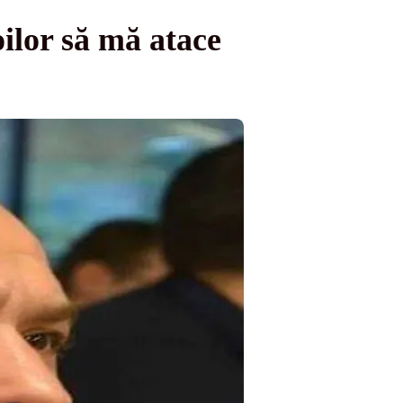
ilor să mă atace