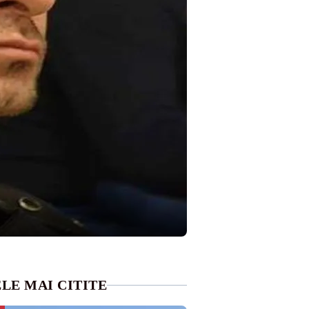
LE MAI CITITE