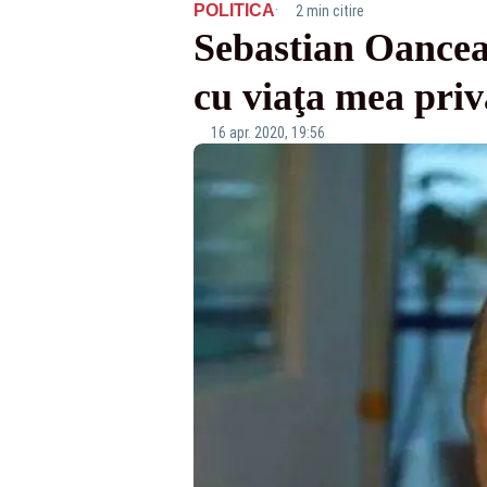
·
POLITICA
2 min citire
Sebastian Oancea
cu viaţa mea priv
16 apr. 2020, 19:56