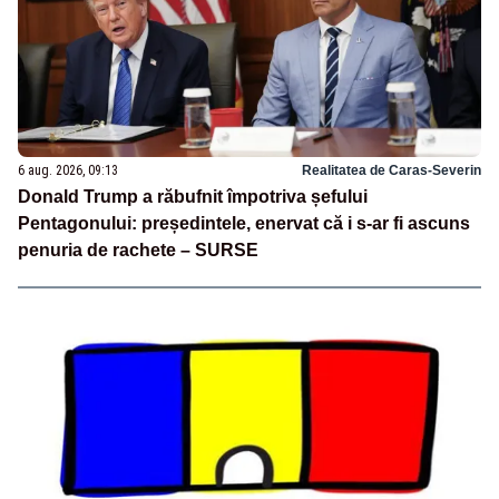
6 aug. 2026, 09:13
Realitatea de Caras-Severin
Donald Trump a răbufnit împotriva șefului
Pentagonului: președintele, enervat că i s-ar fi ascuns
penuria de rachete – SURSE