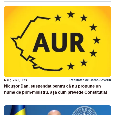
6 aug. 2026, 11:24
Realitatea de Caras-Severin
Nicușor Dan, suspendat pentru că nu propune un
nume de prim-ministru, așa cum prevede Constituția!