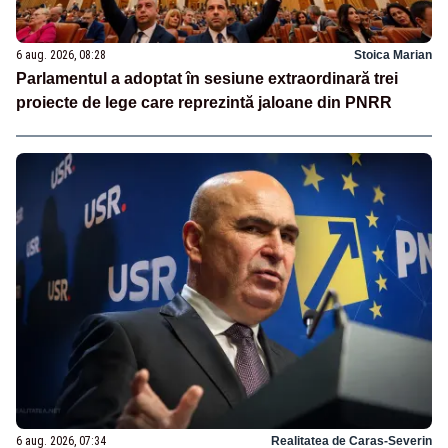
6 aug. 2026, 08:28
Stoica Marian
Parlamentul a adoptat în sesiune extraordinară trei
proiecte de lege care reprezintă jaloane din PNRR
6 aug. 2026, 07:34
Realitatea de Caras-Severin