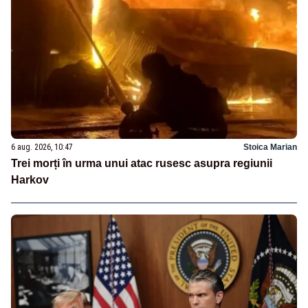
6 aug. 2026, 10:47
Stoica Marian
Trei morți în urma unui atac rusesc asupra regiunii
Harkov