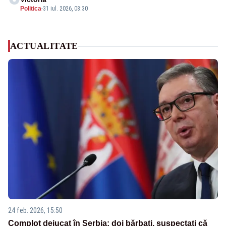
Politica
-
31 iul. 2026, 08:30
ACTUALITATE
24 feb. 2026, 15:50
Complot dejucat în Serbia: doi bărbați, suspectați că