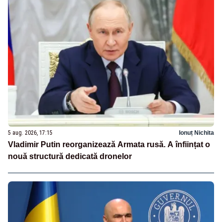
5 aug. 2026, 17:15
Ionuț Nichita
Vladimir Putin reorganizează Armata rusă. A înființat o
nouă structură dedicată dronelor