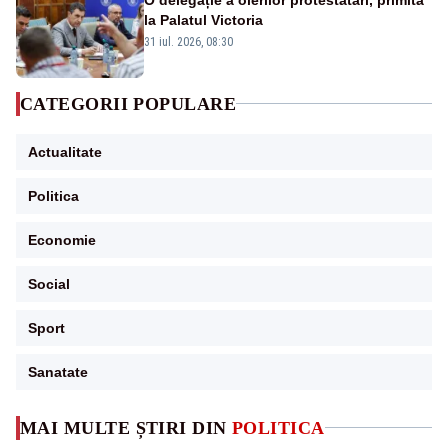
la Palatul Victoria
31 iul. 2026, 08:30
CATEGORII POPULARE
Actualitate
Politica
Economie
Social
Sport
Sanatate
MAI MULTE ȘTIRI DIN
POLITICA