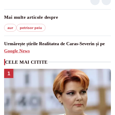
Mai multe articole despre
aur
petrisor peiu
Urmărește știrile Realitatea de Caras-Severin și pe
Google News
CELE MAI CITITE
1