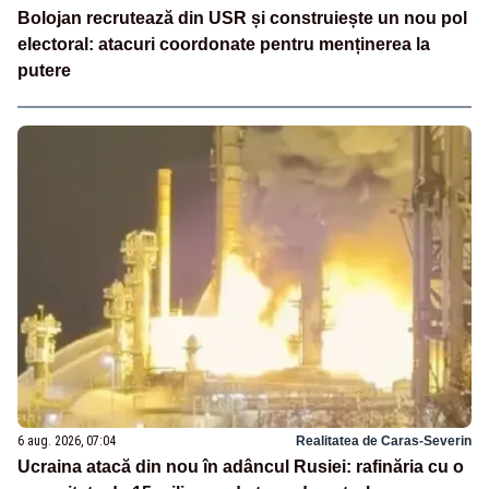
Bolojan recrutează din USR și construiește un nou pol
electoral: atacuri coordonate pentru menținerea la
putere
6 aug. 2026, 07:04
Realitatea de Caras-Severin
Ucraina atacă din nou în adâncul Rusiei: rafinăria cu o