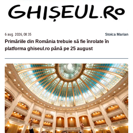
6 aug. 2026, 08:35
Stoica Marian
Primăriile din România trebuie să fie înrolate în
platforma ghiseul.ro până pe 25 august