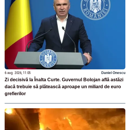
6 aug. 2026, 11:05
Daniel Onescu
Zi decisivă la Înalta Curte. Guvernul Bolojan află astăzi
dacă trebuie să plătească aproape un miliard de euro
grefierilor