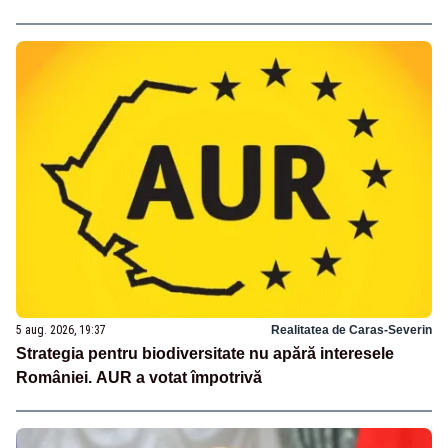
5 aug. 2026, 19:37
Realitatea de Caras-Severin
Strategia pentru biodiversitate nu apără interesele
României. AUR a votat împotrivă