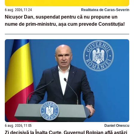
6 aug. 2026, 11:24
Realitatea de Caras-Severin
Nicușor Dan, suspendat pentru că nu propune un
nume de prim-ministru, așa cum prevede Constituția!
6 aug. 2026, 11:05
Daniel Onescu
Zi decisivă la Înalta Curte. Guvernul Bolojan află astăzi