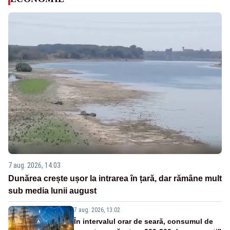
7 aug. 2026, 14:03
Dunărea crește ușor la intrarea în țară, dar rămâne mult
sub media lunii august
7 aug. 2026, 13:02
În intervalul orar de seară, consumul de