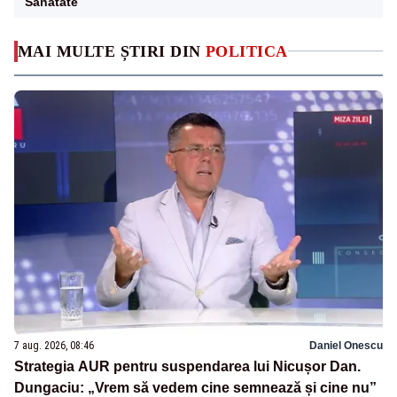
Sanatate
MAI MULTE ȘTIRI DIN
POLITICA
7 aug. 2026, 08:46
Daniel Onescu
Strategia AUR pentru suspendarea lui Nicușor Dan.
Dungaciu: „Vrem să vedem cine semnează și cine nu”