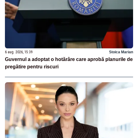
6 aug. 2026, 15:39
Stoica Marian
Guvernul a adoptat o hotărâre care aprobă planurile de
pregătire pentru riscuri