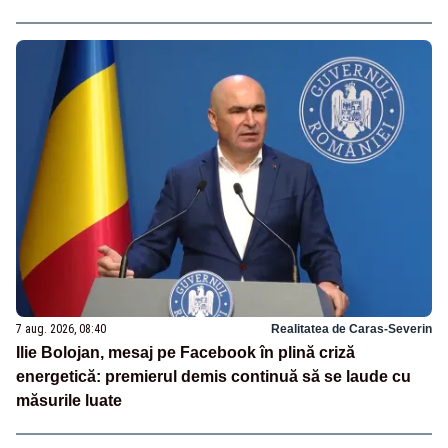
7 aug. 2026, 08:40
Realitatea de Caras-Severin
Ilie Bolojan, mesaj pe Facebook în plină criză
energetică: premierul demis continuă să se laude cu
măsurile luate