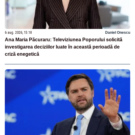
6 aug. 2026, 15:18
Daniel Onescu
Ana Maria Păcuraru: Televiziunea Poporului solicită
investigarea deciziilor luate în această perioadă de
criză enegetică