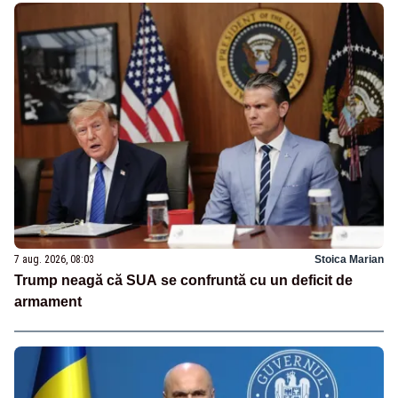
7 aug. 2026, 08:03
Stoica Marian
Trump neagă că SUA se confruntă cu un deficit de
armament