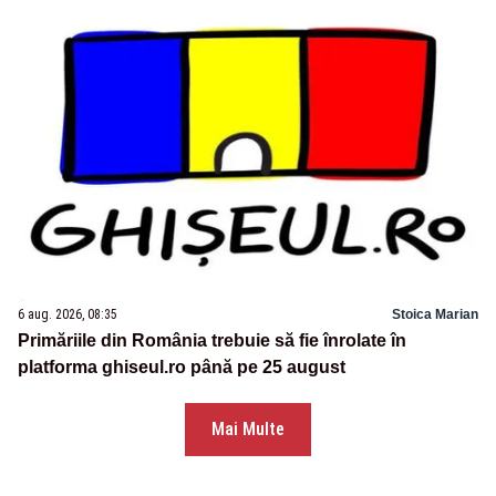
6 aug. 2026, 08:35
Stoica Marian
Primăriile din România trebuie să fie înrolate în
platforma ghiseul.ro până pe 25 august
Mai Multe