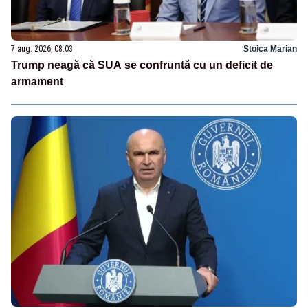
7 aug. 2026, 08:03
Stoica Marian
Trump neagă că SUA se confruntă cu un deficit de
armament