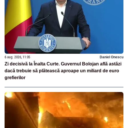
6 aug. 2026, 11:05
Daniel Onescu
Zi decisivă la Înalta Curte. Guvernul Bolojan află astăzi
dacă trebuie să plătească aproape un miliard de euro
grefierilor