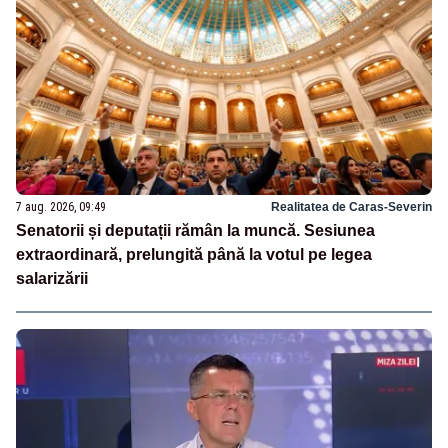
7 aug. 2026, 09:49
Realitatea de Caras-Severin
Senatorii și deputații rămân la muncă. Sesiunea
extraordinară, prelungită până la votul pe legea
salarizării