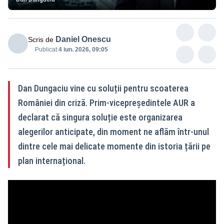
Daniel Onescu
Scris de
Publicat:
4 iun. 2026, 09:05
Dan Dungaciu vine cu soluții pentru scoaterea
României din criză. Prim-vicepreședintele AUR a
declarat că singura soluție este organizarea
alegerilor anticipate, din moment ne aflăm într-unul
dintre cele mai delicate momente din istoria țării pe
plan internațional.