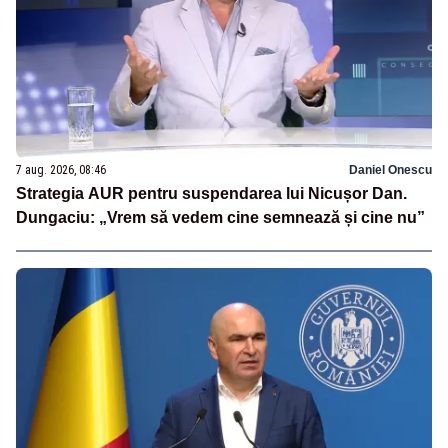
7 aug. 2026, 08:46
Daniel Onescu
Strategia AUR pentru suspendarea lui Nicușor Dan.
Dungaciu: „Vrem să vedem cine semnează și cine nu”