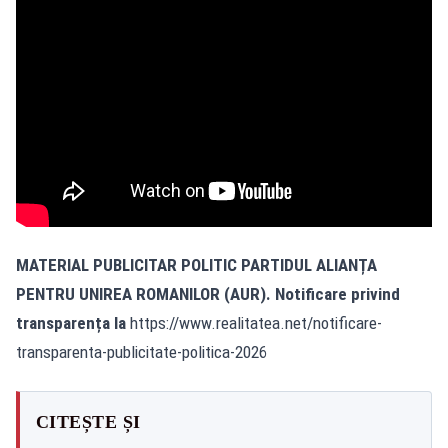
MATERIAL PUBLICITAR POLITIC PARTIDUL ALIANȚA
PENTRU UNIREA ROMANILOR (AUR). Notificare privind
transparența la
https://www.realitatea.net/notificare-
transparenta-publicitate-politica-2026
CITEȘTE ȘI