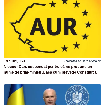
6 aug. 2026, 11:24
Realitatea de Caras-Severin
Nicușor Dan, suspendat pentru că nu propune un
nume de prim-ministru, așa cum prevede Constituția!