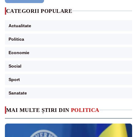
CATEGORII POPULARE
Actualitate
Politica
Economie
Social
Sport
Sanatate
MAI MULTE ȘTIRI DIN
POLITICA