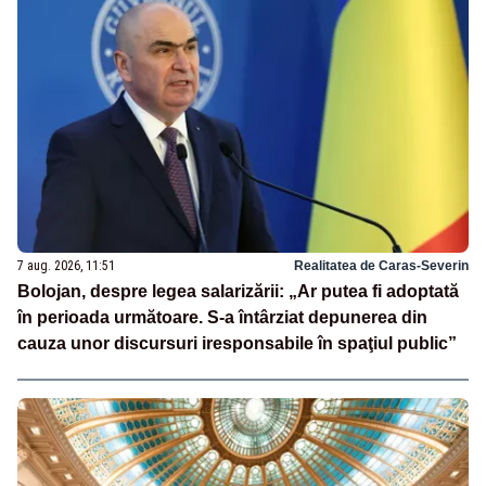
7 aug. 2026, 11:51
Realitatea de Caras-Severin
Bolojan, despre legea salarizării: „Ar putea fi adoptată
în perioada următoare. S-a întârziat depunerea din
cauza unor discursuri iresponsabile în spaţiul public”