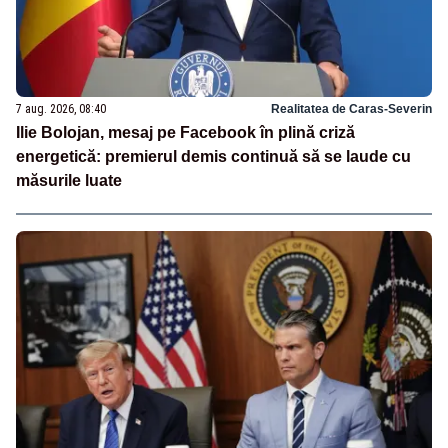
7 aug. 2026, 08:40
Realitatea de Caras-Severin
Ilie Bolojan, mesaj pe Facebook în plină criză
energetică: premierul demis continuă să se laude cu
măsurile luate