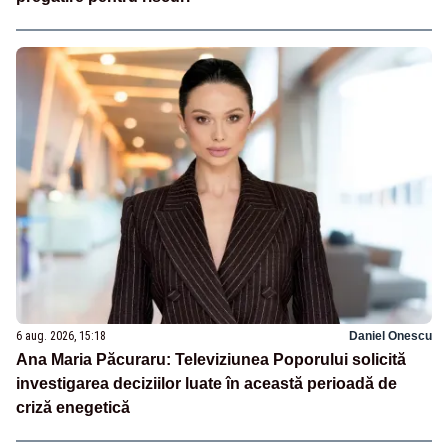
6 aug. 2026, 15:18
Daniel Onescu
Ana Maria Păcuraru: Televiziunea Poporului solicită
investigarea deciziilor luate în această perioadă de
criză enegetică