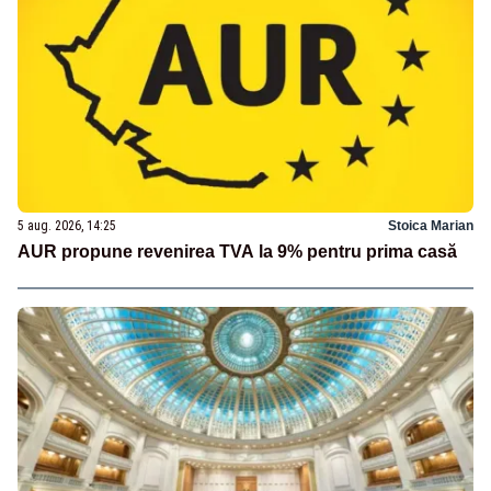
5 aug. 2026, 14:25
Stoica Marian
AUR propune revenirea TVA la 9% pentru prima casă