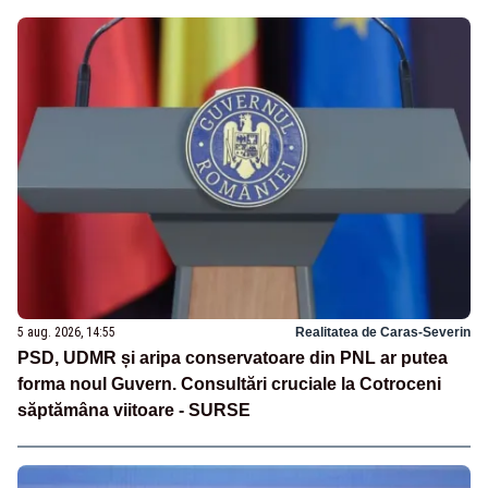
5 aug. 2026, 14:55
Realitatea de Caras-Severin
PSD, UDMR și aripa conservatoare din PNL ar putea
forma noul Guvern. Consultări cruciale la Cotroceni
săptămâna viitoare - SURSE