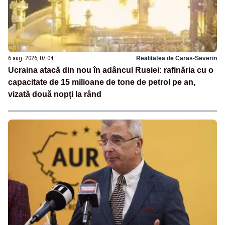
6 aug. 2026, 07:04
Realitatea de Caras-Severin
Ucraina atacă din nou în adâncul Rusiei: rafinăria cu o
capacitate de 15 milioane de tone de petrol pe an,
vizată două nopți la rând