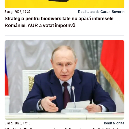
5 aug. 2026, 19:37
Realitatea de Caras-Severin
Strategia pentru biodiversitate nu apără interesele
României. AUR a votat împotrivă
5 aug. 2026, 17:15
Ionuț Nichita