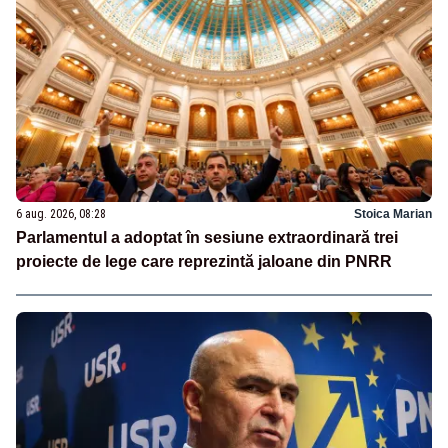
6 aug. 2026, 08:28
Stoica Marian
Parlamentul a adoptat în sesiune extraordinară trei
proiecte de lege care reprezintă jaloane din PNRR