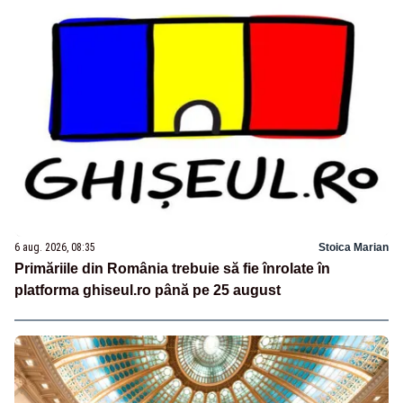
6 aug. 2026, 08:35
Stoica Marian
Primăriile din România trebuie să fie înrolate în
platforma ghiseul.ro până pe 25 august