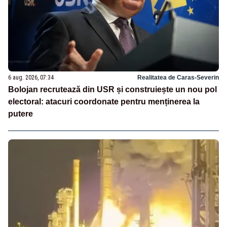
6 aug. 2026, 07:34
Realitatea de Caras-Severin
Bolojan recrutează din USR și construiește un nou pol
electoral: atacuri coordonate pentru menținerea la
putere