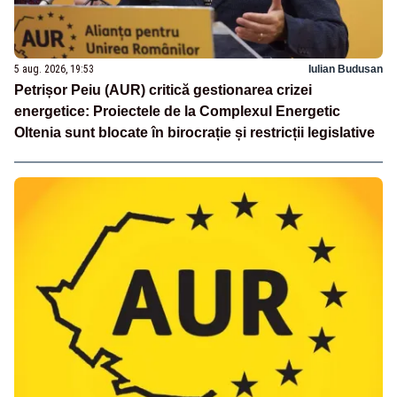
5 aug. 2026, 19:53
Iulian Budusan
Petrișor Peiu (AUR) critică gestionarea crizei
energetice: Proiectele de la Complexul Energetic
Oltenia sunt blocate în birocrație și restricții legislative