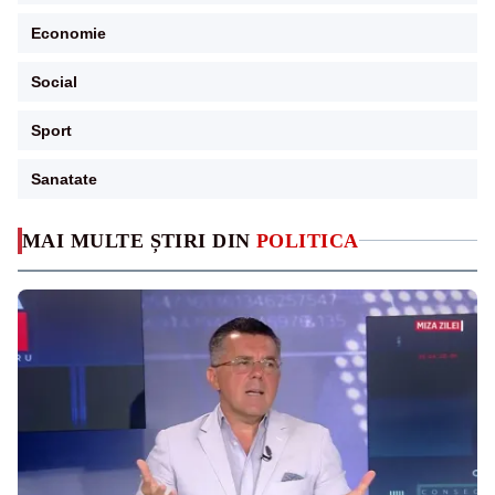
Economie
Social
Sport
Sanatate
MAI MULTE ȘTIRI DIN
POLITICA