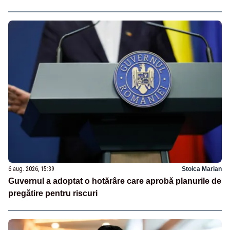
6 aug. 2026, 15:39
Stoica Marian
Guvernul a adoptat o hotărâre care aprobă planurile de
pregătire pentru riscuri