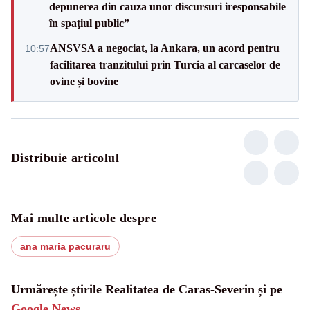
depunerea din cauza unor discursuri iresponsabile
în spaţiul public”
ANSVSA a negociat, la Ankara, un acord pentru
10:57
facilitarea tranzitului prin Turcia al carcaselor de
ovine și bovine
Distribuie articolul
Mai multe articole despre
ana maria pacuraru
Urmărește știrile Realitatea de Caras-Severin și pe
Google News