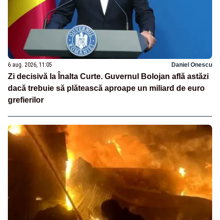
6 aug. 2026, 11:05
Daniel Onescu
Zi decisivă la Înalta Curte. Guvernul Bolojan află astăzi
dacă trebuie să plătească aproape un miliard de euro
grefierilor