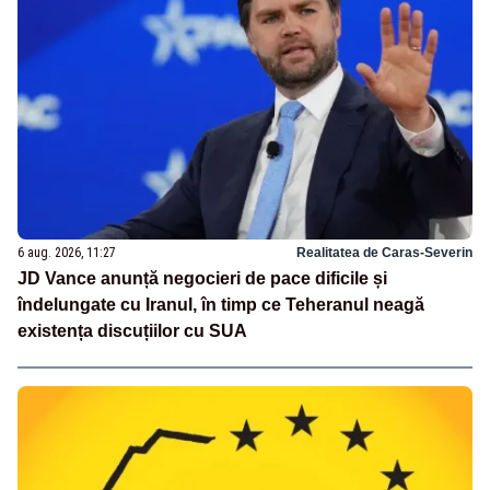
6 aug. 2026, 11:27
Realitatea de Caras-Severin
JD Vance anunță negocieri de pace dificile și
îndelungate cu Iranul, în timp ce Teheranul neagă
existența discuțiilor cu SUA