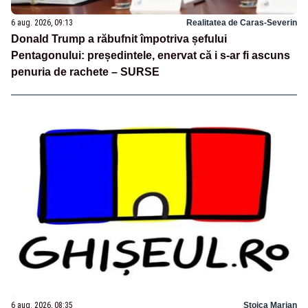
6 aug. 2026, 09:13
Realitatea de Caras-Severin
Donald Trump a răbufnit împotriva șefului
Pentagonului: președintele, enervat că i s-ar fi ascuns
penuria de rachete – SURSE
6 aug. 2026, 08:35
Stoica Marian