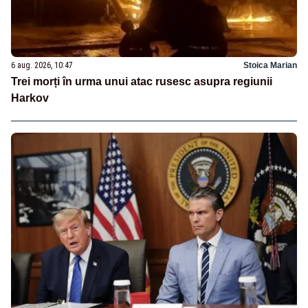
6 aug. 2026, 10:47
Stoica Marian
Trei morți în urma unui atac rusesc asupra regiunii
Harkov