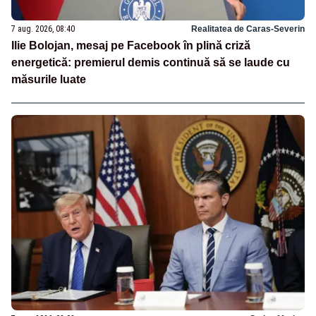
7 aug. 2026, 08:40
Realitatea de Caras-Severin
Ilie Bolojan, mesaj pe Facebook în plină criză
energetică: premierul demis continuă să se laude cu
măsurile luate