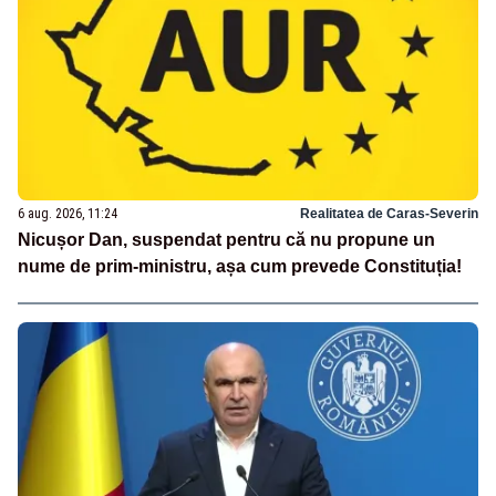
6 aug. 2026, 11:24
Realitatea de Caras-Severin
Nicușor Dan, suspendat pentru că nu propune un
nume de prim-ministru, așa cum prevede Constituția!