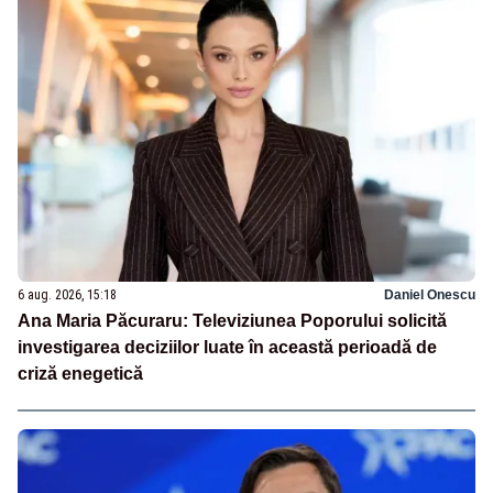
6 aug. 2026, 15:18
Daniel Onescu
Ana Maria Păcuraru: Televiziunea Poporului solicită
investigarea deciziilor luate în această perioadă de
criză enegetică