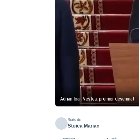
Adrian Ioan Veștea, premier desemnat
Scris de
Stoica Marian