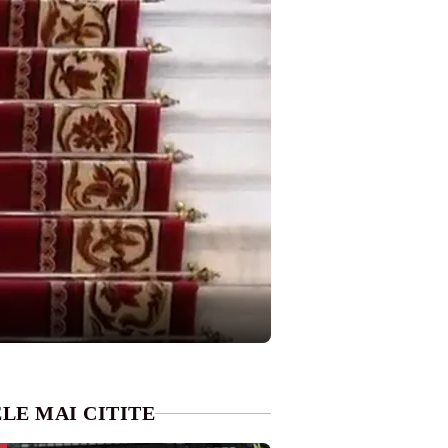
LE MAI CITITE