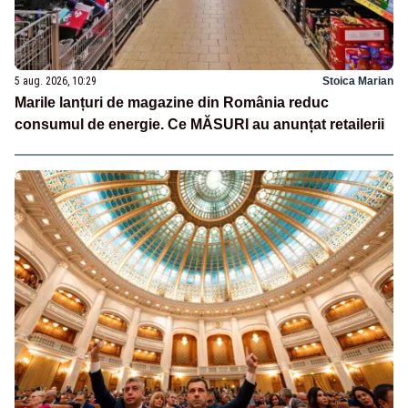
5 aug. 2026, 10:29
Stoica Marian
Marile lanțuri de magazine din România reduc
consumul de energie. Ce MĂSURI au anunțat retailerii