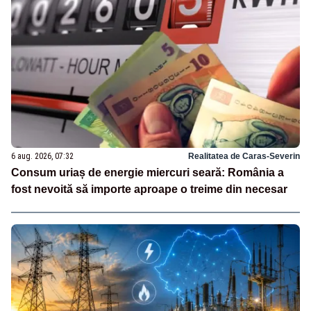
6 aug. 2026, 07:32
Realitatea de Caras-Severin
Consum uriaș de energie miercuri seară: România a
fost nevoită să importe aproape o treime din necesar