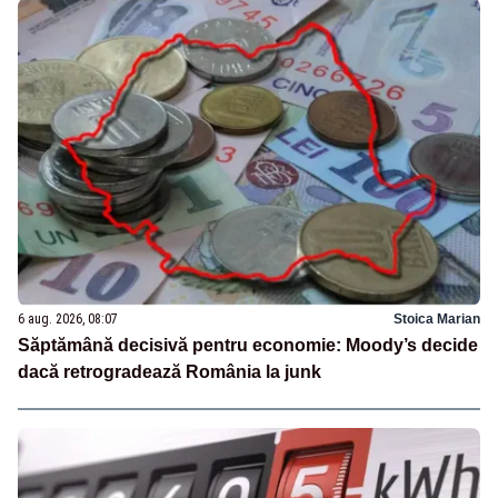
6 aug. 2026, 08:07
Stoica Marian
Săptămână decisivă pentru economie: Moody’s decide
dacă retrogradează România la junk