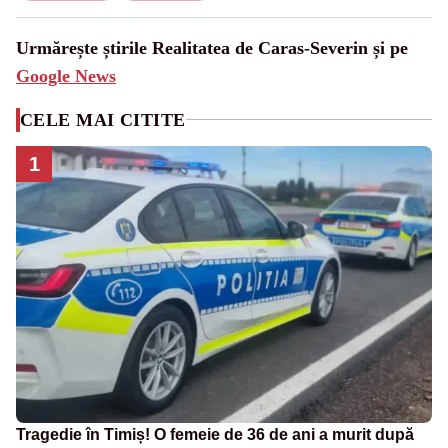
Urmărește știrile Realitatea de Caras-Severin și pe
Google News
CELE MAI CITITE
1
Tragedie în Timiș! O femeie de 36 de ani a murit după