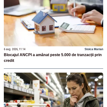
6 aug. 2026, 11:14
Stoica Marian
Blocajul ANCPI a amânat peste 5.000 de tranzacții prin
credit