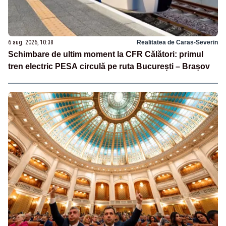
6 aug. 2026, 10:38
Realitatea de Caras-Severin
Schimbare de ultim moment la CFR Călători: primul
tren electric PESA circulă pe ruta București – Brașov