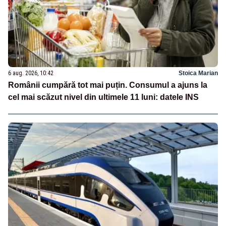
6 aug. 2026, 10:42
Stoica Marian
Românii cumpără tot mai puțin. Consumul a ajuns la
cel mai scăzut nivel din ultimele 11 luni: datele INS