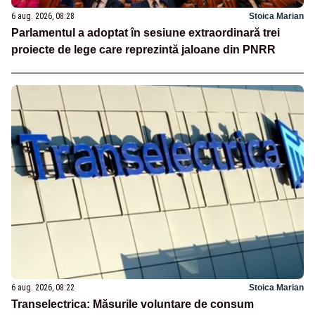
6 aug. 2026, 08:28
Stoica Marian
Parlamentul a adoptat în sesiune extraordinară trei
proiecte de lege care reprezintă jaloane din PNRR
6 aug. 2026, 08:22
Stoica Marian
Transelectrica: Măsurile voluntare de consum