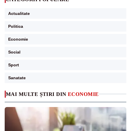
Actualitate
Politica
Economie
Social
Sport
Sanatate
MAI MULTE ȘTIRI DIN
ECONOMIE