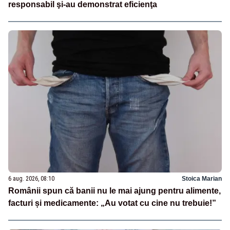
responsabil şi-au demonstrat eficienţa
6 aug. 2026, 08:10
Stoica Marian
Românii spun că banii nu le mai ajung pentru alimente,
facturi și medicamente: „Au votat cu cine nu trebuie!”