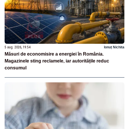
5 aug. 2026, 19:54
Ionuț Nichita
Măsuri de economisire a energiei în România.
Magazinele sting reclamele, iar autoritățile reduc
consumul