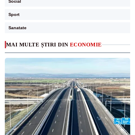
Social
Sport
Sanatate
MAI MULTE ȘTIRI DIN
ECONOMIE