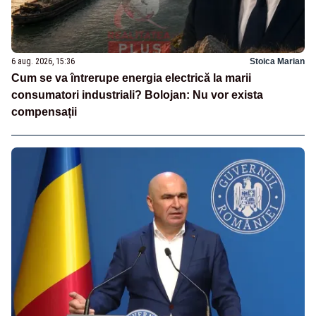
6 aug. 2026, 15:36
Stoica Marian
Cum se va întrerupe energia electrică la marii
consumatori industriali? Bolojan: Nu vor exista
compensații