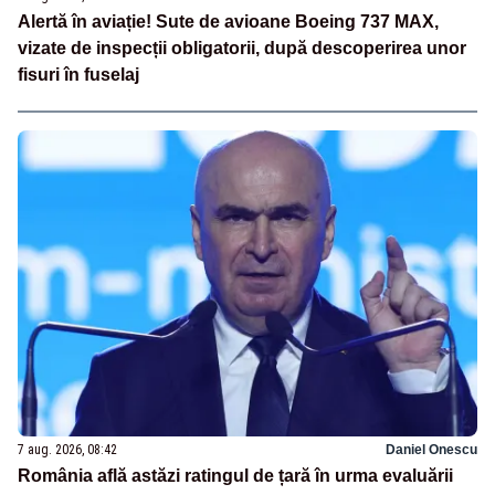
Alertă în aviație! Sute de avioane Boeing 737 MAX,
vizate de inspecții obligatorii, după descoperirea unor
fisuri în fuselaj
7 aug. 2026, 08:42
Daniel Onescu
România află astăzi ratingul de țară în urma evaluării