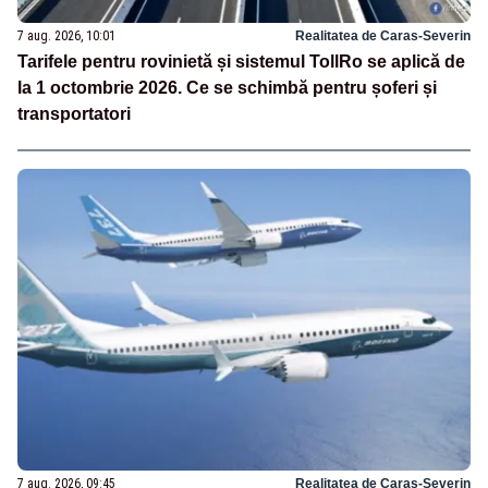
7 aug. 2026, 10:01
Realitatea de Caras-Severin
Tarifele pentru rovinietă și sistemul TollRo se aplică de
la 1 octombrie 2026. Ce se schimbă pentru șoferi și
transportatori
7 aug. 2026, 09:45
Realitatea de Caras-Severin