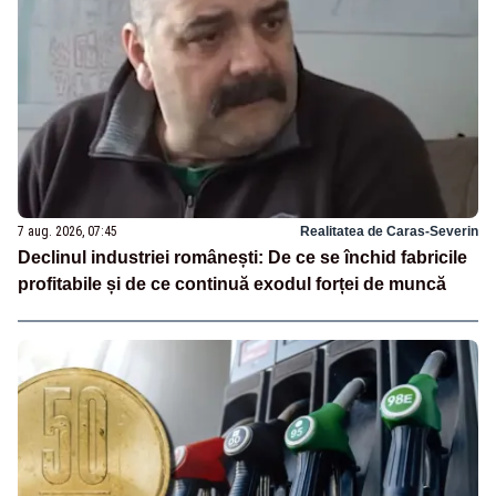
7 aug. 2026, 07:45
Realitatea de Caras-Severin
Declinul industriei românești: De ce se închid fabricile
profitabile și de ce continuă exodul forței de muncă