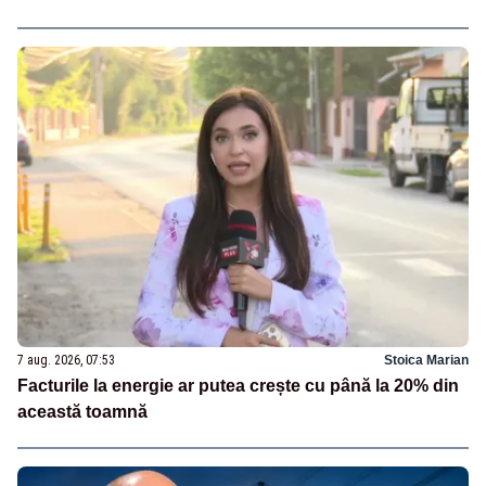
7 aug. 2026, 07:53
Stoica Marian
Facturile la energie ar putea crește cu până la 20% din
această toamnă