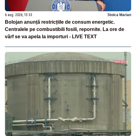
6 aug. 2026, 15:33
Stoica Marian
Bolojan anunță restricțiile de consum energetic.
Centralele pe combustibili fosili, repornite. La ore de
vârf se va apela la importuri - LIVE TEXT