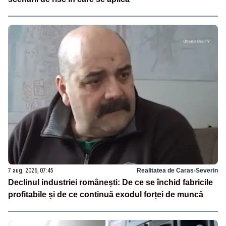
7 aug. 2026, 07:45
Realitatea de Caras-Severin
Declinul industriei românești: De ce se închid fabricile
profitabile și de ce continuă exodul forței de muncă