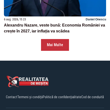
6 aug. 2026, 15:23
Daniel Onescu
Alexandru Nazare, veste bună: Economia României va
crește în 2027, iar inflația va scădea
Mai Multe
Contact
Termeni și condiții
Politică de confidențialitate
Cod de conduită