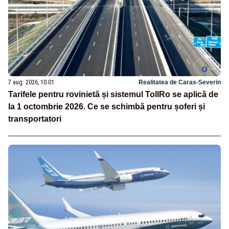
7 aug. 2026, 10:01
Realitatea de Caras-Severin
Tarifele pentru rovinietă și sistemul TollRo se aplică de
la 1 octombrie 2026. Ce se schimbă pentru șoferi și
transportatori