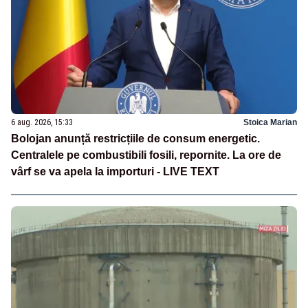
6 aug. 2026, 15:33
Stoica Marian
Bolojan anunță restricțiile de consum energetic.
Centralele pe combustibili fosili, repornite. La ore de
vârf se va apela la importuri - LIVE TEXT