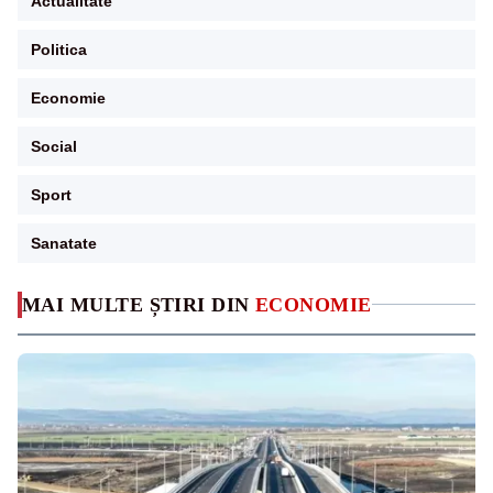
Actualitate
Politica
Economie
Social
Sport
Sanatate
MAI MULTE ȘTIRI DIN
ECONOMIE