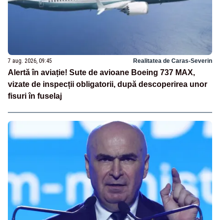
7 aug. 2026, 09:45
Realitatea de Caras-Severin
Alertă în aviație! Sute de avioane Boeing 737 MAX,
vizate de inspecții obligatorii, după descoperirea unor
fisuri în fuselaj