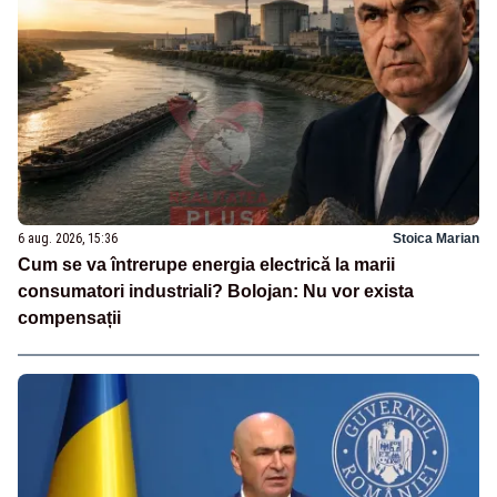
6 aug. 2026, 15:36
Stoica Marian
Cum se va întrerupe energia electrică la marii
consumatori industriali? Bolojan: Nu vor exista
compensații