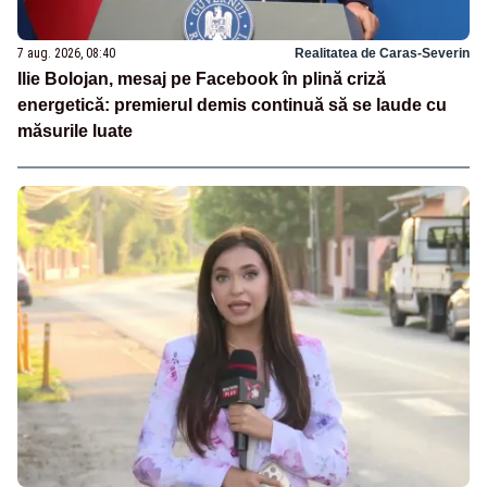
7 aug. 2026, 08:40
Realitatea de Caras-Severin
Ilie Bolojan, mesaj pe Facebook în plină criză
energetică: premierul demis continuă să se laude cu
măsurile luate