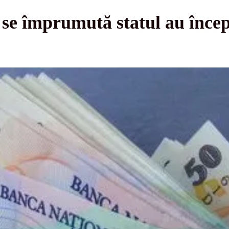
 se împrumută statul au încep