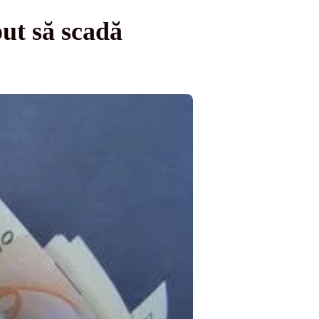
ut să scadă