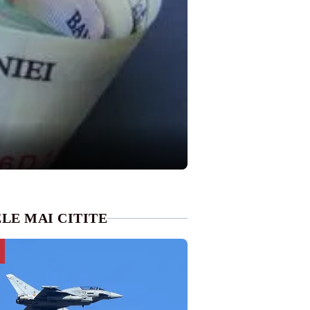
LE MAI CITITE