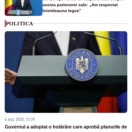
averea partenerei sale: „Am respectat
întotdeauna legea”
POLITICA
6 aug. 2026, 15:39
Guvernul a adoptat o hotărâre care aprobă planurile de