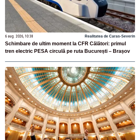
6 aug. 2026, 10:38
Realitatea de Caras-Severin
Schimbare de ultim moment la CFR Călători: primul
tren electric PESA circulă pe ruta București – Brașov