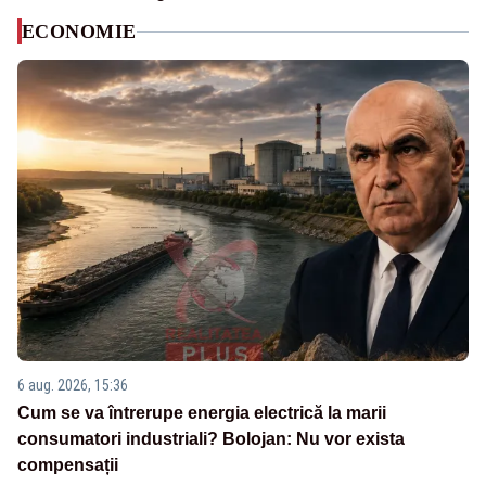
ECONOMIE
6 aug. 2026, 15:36
Cum se va întrerupe energia electrică la marii
consumatori industriali? Bolojan: Nu vor exista
compensații