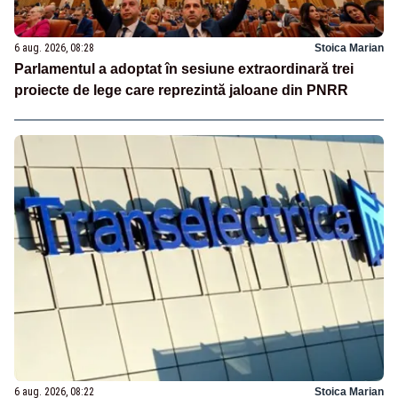
6 aug. 2026, 08:28
Stoica Marian
Parlamentul a adoptat în sesiune extraordinară trei
proiecte de lege care reprezintă jaloane din PNRR
6 aug. 2026, 08:22
Stoica Marian