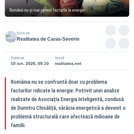
Românii nu-și mai permit facturile la energie
Scris de
Realitatea de Caras-Severin
Publicat
Sursă
10 iun. 2026, 09:10
realitatea.net
România nu se confruntă doar cu problema
facturilor ridicate la energie. Potrivit unei analize
realizate de Asociația Energia Inteligentă, condusă
de Dumitru Chisăliță, sărăcia energetică a devenit o
problemă structurală care afectează milioane de
familii.