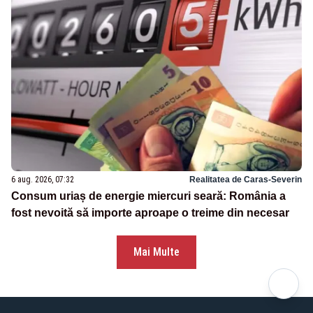
6 aug. 2026, 07:32
Realitatea de Caras-Severin
Consum uriaș de energie miercuri seară: România a
fost nevoită să importe aproape o treime din necesar
Mai Multe