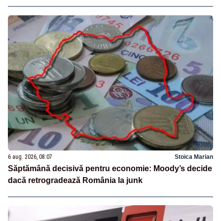
6 aug. 2026, 08:07
Stoica Marian
Săptămână decisivă pentru economie: Moody’s decide
dacă retrogradează România la junk