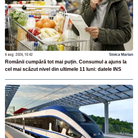
6 aug. 2026, 10:42
Stoica Marian
Românii cumpără tot mai puțin. Consumul a ajuns la
cel mai scăzut nivel din ultimele 11 luni: datele INS