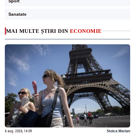
Sport
Sanatate
MAI MULTE ȘTIRI DIN
ECONOMIE
6 aug. 2026, 14:09
Stoica Marian