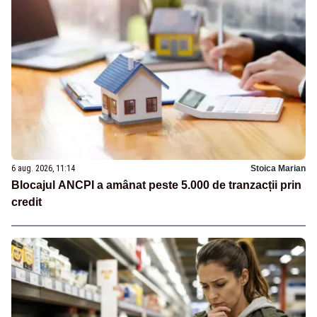
6 aug. 2026, 11:14
Stoica Marian
Blocajul ANCPI a amânat peste 5.000 de tranzacții prin
credit