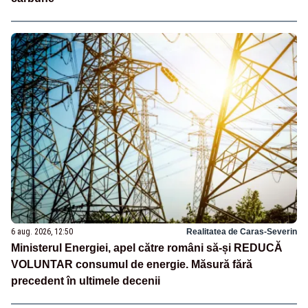
6 aug. 2026, 12:50
Realitatea de Caras-Severin
Ministerul Energiei, apel către români să-și REDUCĂ
VOLUNTAR consumul de energie. Măsură fără
precedent în ultimele decenii