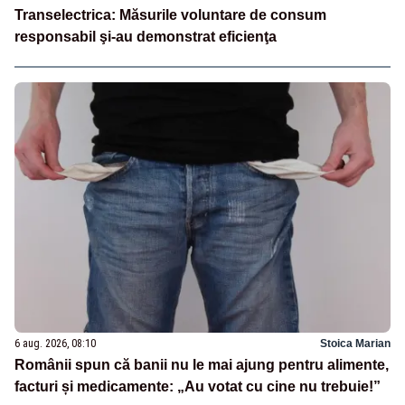
Transelectrica: Măsurile voluntare de consum
responsabil şi-au demonstrat eficienţa
6 aug. 2026, 08:10
Stoica Marian
Românii spun că banii nu le mai ajung pentru alimente,
facturi și medicamente: „Au votat cu cine nu trebuie!”