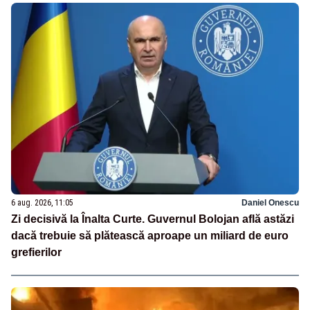
6 aug. 2026, 11:05
Daniel Onescu
Zi decisivă la Înalta Curte. Guvernul Bolojan află astăzi
dacă trebuie să plătească aproape un miliard de euro
grefierilor