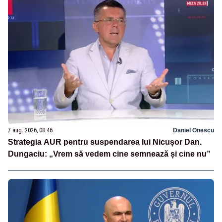
7 aug. 2026, 08:46
Daniel Onescu
Strategia AUR pentru suspendarea lui Nicușor Dan.
Dungaciu: „Vrem să vedem cine semnează și cine nu”