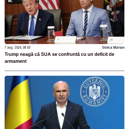
7 aug. 2026, 08:03
Stoica Marian
Trump neagă că SUA se confruntă cu un deficit de
armament