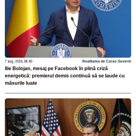
7 aug. 2026, 08:40
Realitatea de Caras-Severin
Ilie Bolojan, mesaj pe Facebook în plină criză
energetică: premierul demis continuă să se laude cu
măsurile luate