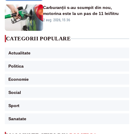
Carburanții s-au scumpit din nou,
motorina este la un pas de 11 lei/litru
2 aug. 2026, 15:36
CATEGORII POPULARE
Actualitate
Politica
Economie
Social
Sport
Sanatate