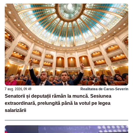
7 aug. 2026, 09:49
Realitatea de Caras-Severin
Senatorii și deputații rămân la muncă. Sesiunea
extraordinară, prelungită până la votul pe legea
salarizării