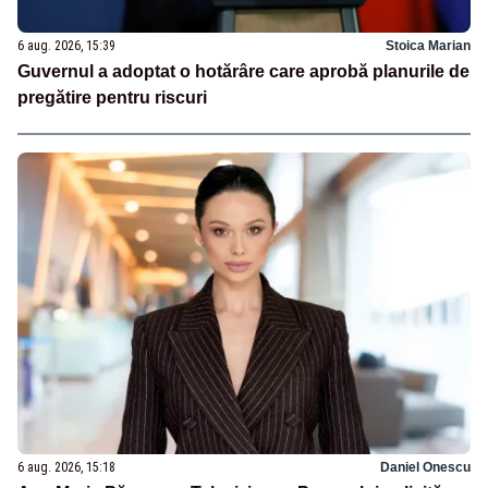
6 aug. 2026, 15:39
Stoica Marian
Guvernul a adoptat o hotărâre care aprobă planurile de
pregătire pentru riscuri
6 aug. 2026, 15:18
Daniel Onescu