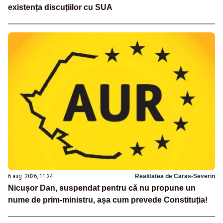
existența discuțiilor cu SUA
6 aug. 2026, 11:24
Realitatea de Caras-Severin
Nicușor Dan, suspendat pentru că nu propune un
nume de prim-ministru, așa cum prevede Constituția!