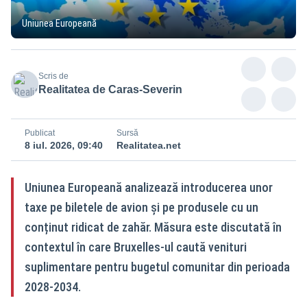
Uniunea Europeană
Scris de
Realitatea de Caras-Severin
Publicat
Sursă
8 iul. 2026, 09:40
Realitatea.net
Uniunea Europeană analizează introducerea unor
taxe pe biletele de avion și pe produsele cu un
conținut ridicat de zahăr. Măsura este discutată în
contextul în care Bruxelles-ul caută venituri
suplimentare pentru bugetul comunitar din perioada
2028-2034.