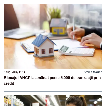
6 aug. 2026, 11:14
Stoica Marian
Blocajul ANCPI a amânat peste 5.000 de tranzacții prin
credit