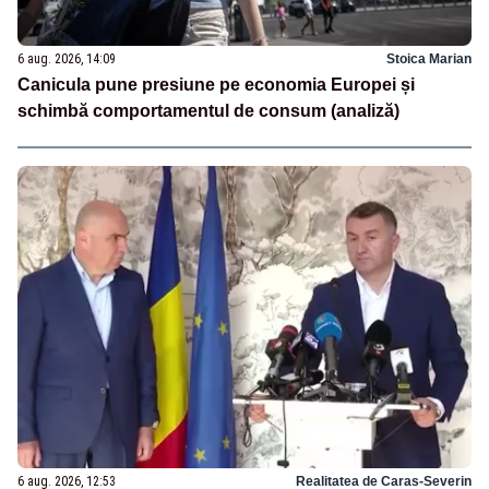
6 aug. 2026, 14:09
Stoica Marian
Canicula pune presiune pe economia Europei și
schimbă comportamentul de consum (analiză)
6 aug. 2026, 12:53
Realitatea de Caras-Severin