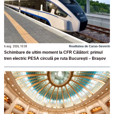
6 aug. 2026, 10:38
Realitatea de Caras-Severin
Schimbare de ultim moment la CFR Călători: primul
tren electric PESA circulă pe ruta București – Brașov