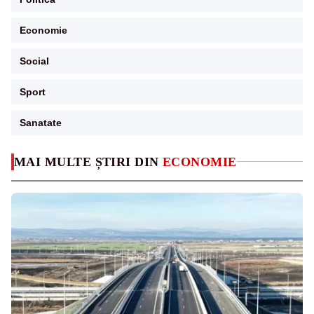
Economie
Social
Sport
Sanatate
MAI MULTE ȘTIRI DIN
ECONOMIE