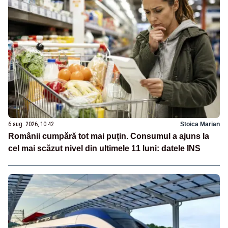
6 aug. 2026, 10:42
Stoica Marian
Românii cumpără tot mai puțin. Consumul a ajuns la
cel mai scăzut nivel din ultimele 11 luni: datele INS