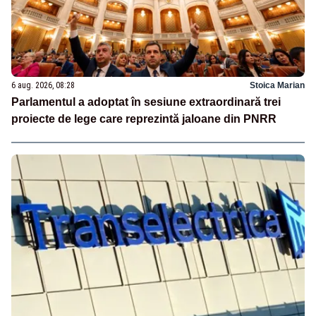
6 aug. 2026, 08:28
Stoica Marian
Parlamentul a adoptat în sesiune extraordinară trei
proiecte de lege care reprezintă jaloane din PNRR