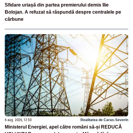
Sfidare uriașă din partea premierului demis Ilie
Bolojan. A refuzat să răspundă despre centralele pe
cărbune
6 aug. 2026, 12:50
Realitatea de Caras-Severin
Ministerul Energiei, apel către români să-și REDUCĂ