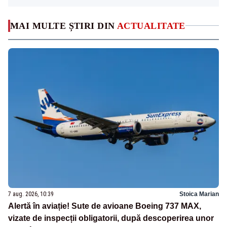
MAI MULTE ȘTIRI DIN
ACTUALITATE
7 aug. 2026, 10:39
Stoica Marian
Alertă în aviație! Sute de avioane Boeing 737 MAX,
vizate de inspecții obligatorii, după descoperirea unor