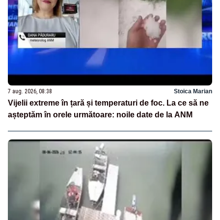
7 aug. 2026, 08:38
Stoica Marian
Vijelii extreme în țară și temperaturi de foc. La ce să ne
așteptăm în orele următoare: noile date de la ANM