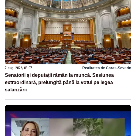
7 aug. 2026, 09:07
Realitatea de Caras-Severin
Senatorii și deputații rămân la muncă. Sesiunea
extraordinară, prelungită până la votul pe legea
salarizării