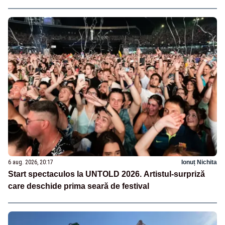
6 aug. 2026, 20:17
Ionuț Nichita
Start spectaculos la UNTOLD 2026. Artistul-surpriză
care deschide prima seară de festival