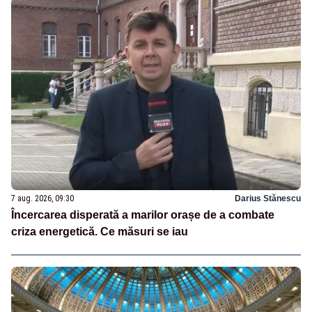
7 aug. 2026, 09:30
Darius Stănescu
Încercarea disperată a marilor orașe de a combate
criza energetică. Ce măsuri se iau