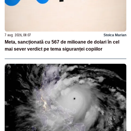
7 aug. 2026, 08:07
Stoica Marian
Meta, sancționată cu 567 de milioane de dolari în cel
mai sever verdict pe tema siguranței copiilor