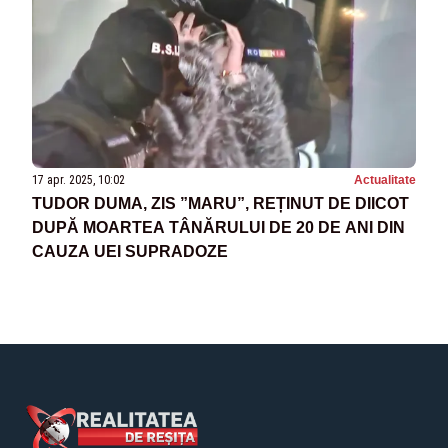
17 apr. 2025, 10:02
Actualitate
TUDOR DUMA, ZIS ”MARU”, REȚINUT DE DIICOT
DUPĂ MOARTEA TÂNĂRULUI DE 20 DE ANI DIN
CAUZA UEI SUPRADOZE