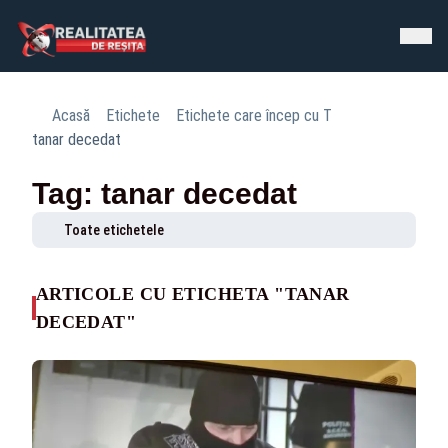
Acasă
Etichete
Etichete care încep cu T
tanar decedat
Tag: tanar decedat
Toate etichetele
ARTICOLE CU ETICHETA "TANAR
DECEDAT"