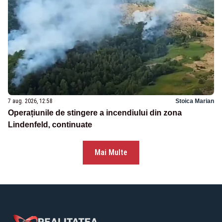
7 aug. 2026, 12:58
Stoica Marian
Operațiunile de stingere a incendiului din zona
Lindenfeld, continuate
Mai Multe