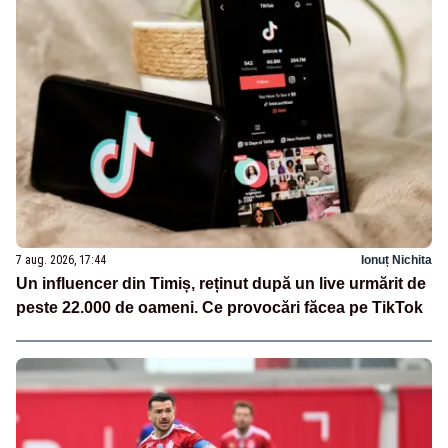
7 aug. 2026, 17:44
Ionuț Nichita
Un influencer din Timiș, reținut după un live urmărit de
peste 22.000 de oameni. Ce provocări făcea pe TikTok