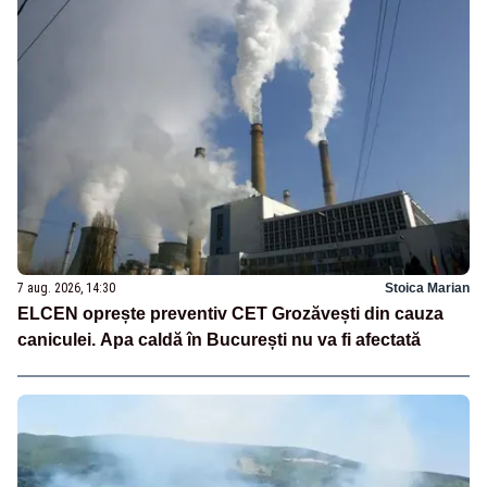
7 aug. 2026, 14:30
Stoica Marian
ELCEN oprește preventiv CET Grozăvești din cauza
caniculei. Apa caldă în București nu va fi afectată