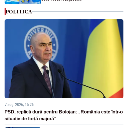
POLITICA
7 aug. 2026, 15:26
PSD, replică dură pentru Bolojan: „România este într-o
situație de forță majoră”