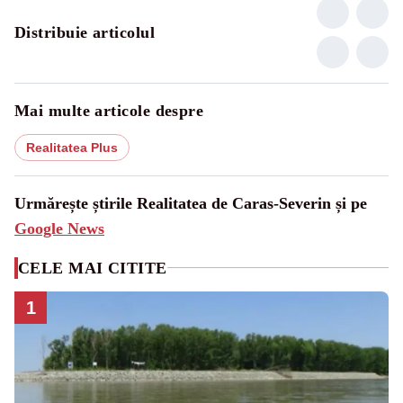
Distribuie articolul
Mai multe articole despre
Realitatea Plus
Urmărește știrile Realitatea de Caras-Severin și pe
Google News
CELE MAI CITITE
1