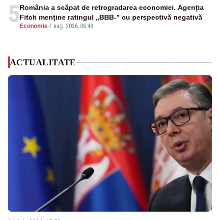
5
România a scăpat de retrogradarea economiei. Agenția
Fitch menține ratingul „BBB-” cu perspectivă negativă
Economie
-
1 aug. 2026, 06:48
ACTUALITATE