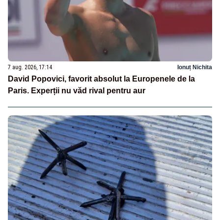
7 aug. 2026, 17:14
Ionuț Nichita
David Popovici, favorit absolut la Europenele de la
Paris. Experții nu văd rival pentru aur